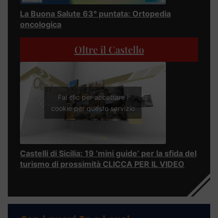
La Buona Salute 63° puntata: Ortopedia
oncologica
Oltre il Castello
Fai clic per accettare i
cookie per questo servizio
Castelli di Sicilia: 19 ‘mini guide’ per la sfida del
turismo di prossimità CLICCA PER IL VIDEO