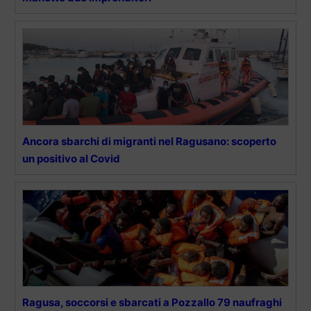
Ancora sbarchi di migranti nel Ragusano: scoperto
un positivo al Covid
Ragusa, soccorsi e sbarcati a Pozzallo 79 naufraghi