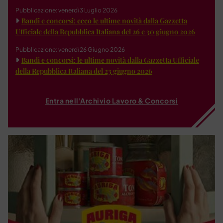
Pubblicazione: venerdì 3 Luglio 2026
Bandi e concorsi: ecco le ultime novità dalla Gazzetta
Ufficiale della Repubblica Italiana del 26 e 30 giugno 2026
Pubblicazione: venerdì 26 Giugno 2026
Bandi e concorsi: le ultime novità dalla Gazzetta Ufficiale
della Repubblica Italiana del 23 giugno 2026
Entra nell'Archivio Lavoro & Concorsi