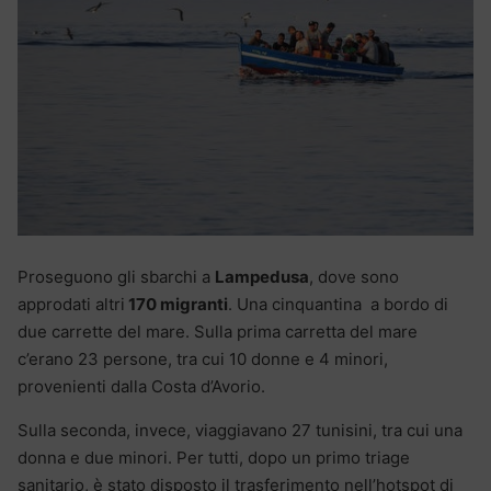
Proseguono gli sbarchi a
Lampedusa
, dove sono
approdati altri
170 migranti
. Una cinquantina a bordo di
due carrette del mare. Sulla prima carretta del mare
c’erano 23 persone, tra cui 10 donne e 4 minori,
provenienti dalla Costa d’Avorio.
Sulla seconda, invece, viaggiavano 27 tunisini, tra cui una
donna e due minori. Per tutti, dopo un primo triage
sanitario, è stato disposto il trasferimento nell’hotspot di