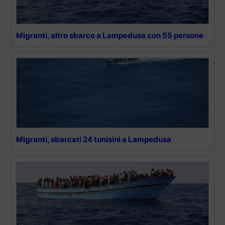
Migranti, altro sbarco a Lampedusa con 55 persone
Migranti, sbarcati 24 tunisini a Lampedusa