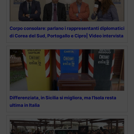
Corpo consolare: parlano i rappresentanti diplomatici
di Corea del Sud, Portogallo e Cipro| Video intervista
Differenziata, in Sicilia si migliora, ma l’Isola resta
ultima in Italia