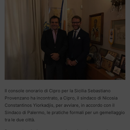
Il console onorario di Cipro per la Sicilia Sebastiano
Provenzano ha incontrato, a Cipro, il sindaco di Nicosia
Constantinos Yiorkadjis, per avviare, in accordo con il
Sindaco di Palermo, le pratiche formali per un gemellaggio
tra le due città.