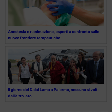
Anestesia e rianimazione, esperti a confronto sulle
nuove frontiere terapeutiche
Il giorno del Dalai Lama a Palermo, nessuno si volti
dall’altro lato