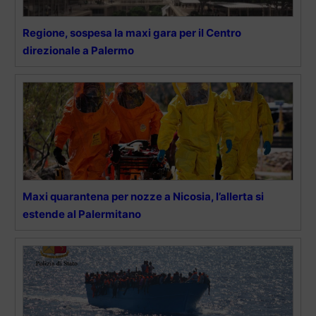
Regione, sospesa la maxi gara per il Centro
direzionale a Palermo
Maxi quarantena per nozze a Nicosia, l’allerta si
estende al Palermitano