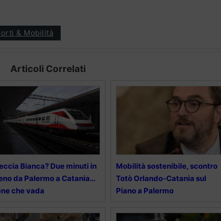
orti & Mobilità
Articoli Correlati
eccia Bianca? Due minuti in
Mobilità sostenibile, scontro
no da Palermo a Catania…
Totò Orlando-Catania sul
ne che vada
Piano a Palermo