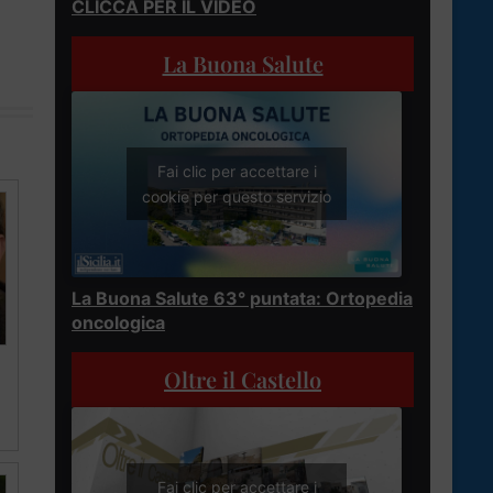
CLICCA PER IL VIDEO
La Buona Salute
Fai clic per accettare i
cookie per questo servizio
La Buona Salute 63° puntata: Ortopedia
oncologica
Oltre il Castello
Fai clic per accettare i