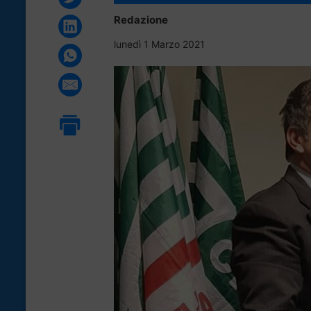
Redazione
lunedì 1 Marzo 2021