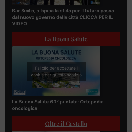
Bar Sicilia, a Ispica la sfida per il futuro passa
dal nuovo governo della città CLICCA PER IL
VIDEO
La Buona Salute
Fai clic per accettare i
cookie per questo servizio
La Buona Salute 63° puntata: Ortopedia
oncologica
Oltre il Castello