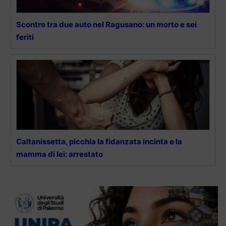
Scontro tra due auto nel Ragusano: un morto e sei
feriti
Caltanissetta, picchia la fidanzata incinta e la
mamma di lei: arrestato