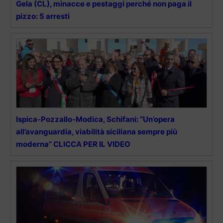
Gela (CL), minacce e pestaggi perché non paga il
pizzo: 5 arresti
Ispica-Pozzallo-Modica, Schifani: “Un’opera
all’avanguardia, viabilità siciliana sempre più
moderna” CLICCA PER IL VIDEO