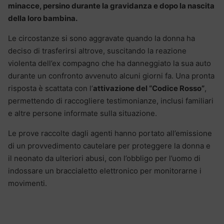
minacce, persino durante la gravidanza e dopo la nascita
della loro bambina.
Le circostanze si sono aggravate quando la donna ha
deciso di trasferirsi altrove, suscitando la reazione
violenta dell’ex compagno che ha danneggiato la sua auto
durante un confronto avvenuto alcuni giorni fa. Una pronta
risposta è scattata con l’
attivazione del “Codice Rosso”
,
permettendo di raccogliere testimonianze, inclusi familiari
e altre persone informate sulla situazione.
Le prove raccolte dagli agenti hanno portato all’emissione
di un provvedimento cautelare per proteggere la donna e
il neonato da ulteriori abusi, con l’obbligo per l’uomo di
indossare un braccialetto elettronico per monitorarne i
movimenti.