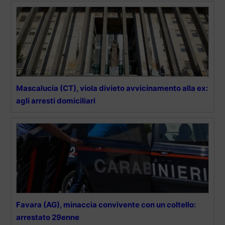
Mascalucia (CT), viola divieto avvicinamento alla ex:
agli arresti domiciliari
Favara (AG), minaccia convivente con un coltello:
arrestato 29enne