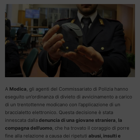
A
Modica
, gli agenti del Commissariato di Polizia hanno
eseguito un’ordinanza di divieto di avvicinamento a carico
di un trentottenne modicano con l’applicazione di un
braccialetto elettronico. Questa decisione è stata
innescata dalla
denuncia di una giovane straniera
,
la
compagna dell’uomo
, che ha trovato il coraggio di porre
fine alla relazione a causa dei ripetuti
abusi, insulti e