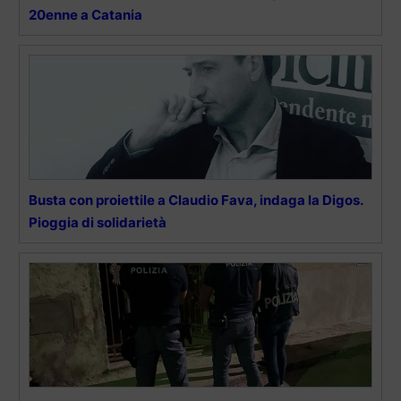
20enne a Catania
Busta con proiettile a Claudio Fava, indaga la Digos.
Pioggia di solidarietà