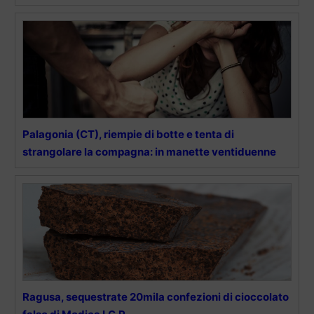
Palagonia (CT), riempie di botte e tenta di
strangolare la compagna: in manette ventiduenne
Ragusa, sequestrate 20mila confezioni di cioccolato