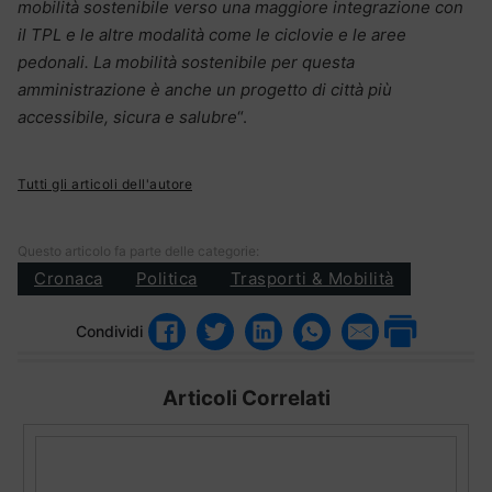
mobilità sostenibile verso una maggiore integrazione con
il TPL e le altre modalità come le ciclovie e le aree
pedonali. La mobilità sostenibile per questa
amministrazione è anche un progetto di città più
accessibile, sicura e salubre
“.
Tutti gli articoli dell'autore
Questo articolo fa parte delle categorie:
Cronaca
Politica
Trasporti & Mobilità
Condividi
Articoli Correlati