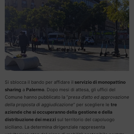
Si sblocca il bando per affidare il
servizio di monopattino
sharing
a
Palermo
. Dopo mesi di attesa, gli uffici del
Comune hanno pubblicato la “
presa d’atto ed approvazione
della proposta di aggiudicazione
” per scegliere le
tre
aziende che si occuperanno della gestione e della
distribuzione dei mezzi
sul territorio del capoluogo
siciliano. La determina dirigenziale rappresenta