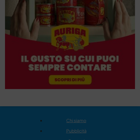
Chi siamo
Pubblicità