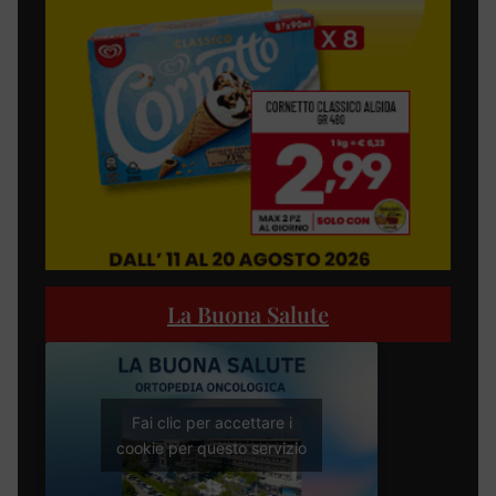
La Buona Salute
Fai clic per accettare i
cookie per questo servizio