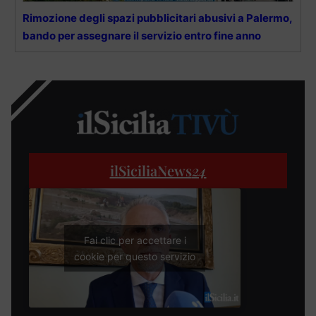
Rimozione degli spazi pubblicitari abusivi a Palermo,
bando per assegnare il servizio entro fine anno
ilSiciliaNews
24
Fai clic per accettare i
cookie per questo servizio