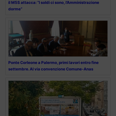
il M5S attacca: “I soldi ci sono, l’Amministrazione
dorme”
Ponte Corleone a Palermo, primi lavori entro fine
settembre. Al via convenzione Comune-Anas