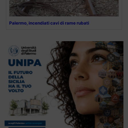
Palermo, incendiati cavi di rame rubati