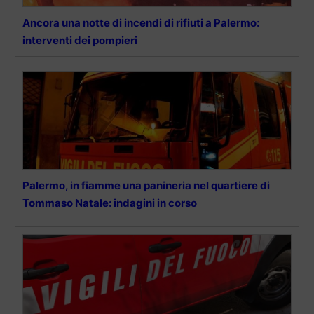
Ancora una notte di incendi di rifiuti a Palermo:
interventi dei pompieri
Palermo, in fiamme una panineria nel quartiere di
Tommaso Natale: indagini in corso