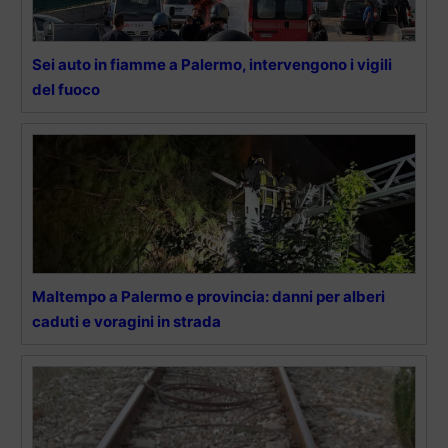
Sei auto in fiamme a Palermo, intervengono i vigili
del fuoco
Maltempo a Palermo e provincia: danni per alberi
caduti e voragini in strada