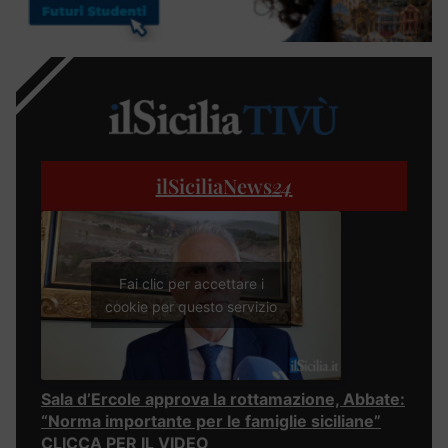
ilSiciliaNews
24
Fai clic per accettare i
cookie per questo servizio
Sala d’Ercole approva la rottamazione, Abbate:
“Norma importante per le famiglie siciliane”
CLICCA PER IL VIDEO