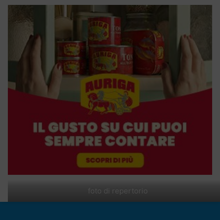
foto di repertorio