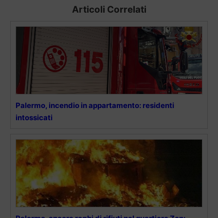
Articoli Correlati
Palermo, incendio in appartamento: residenti
intossicati