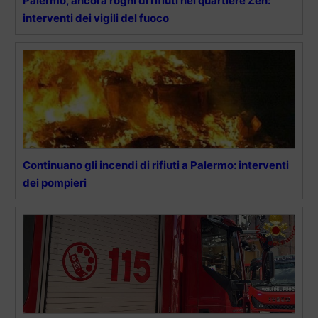
Palermo, ancora roghi di rifiuti nel quartiere Zen:
interventi dei vigili del fuoco
Continuano gli incendi di rifiuti a Palermo: interventi
dei pompieri