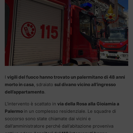
I
vigili del fuoco hanno trovato un palermitano di 48 anni
morto in casa
, sdraiato
sul divano vicino all’ingresso
dell’appartamento
.
L’intervento è scattato in
via della Rosa alla Gioiamia a
Palermo
in un complesso residenziale. Le squadre di
soccorso sono state chiamate dai vicini e
dall’amministratore perché dall’abitazione proveniva