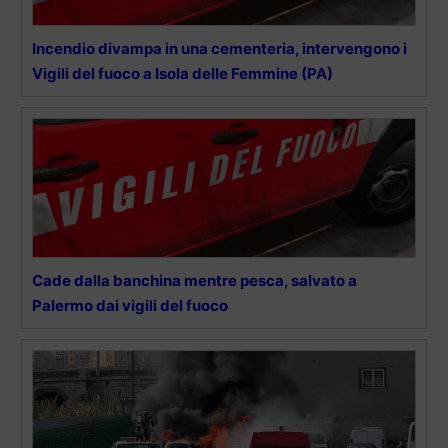
Incendio divampa in una cementeria, intervengono i
Vigili del fuoco a Isola delle Femmine (PA)
Cade dalla banchina mentre pesca, salvato a
Palermo dai vigili del fuoco