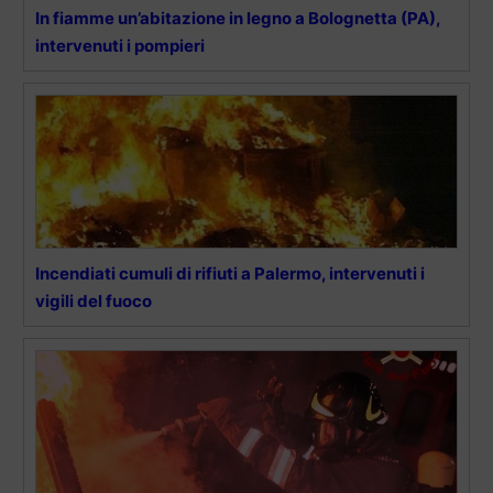
In fiamme un’abitazione in legno a Bolognetta (PA),
intervenuti i pompieri
Incendiati cumuli di rifiuti a Palermo, intervenuti i
vigili del fuoco