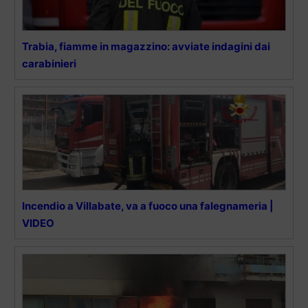
Trabia, fiamme in magazzino: avviate indagini dai
carabinieri
Incendio a Villabate, va a fuoco una falegnameria |
VIDEO