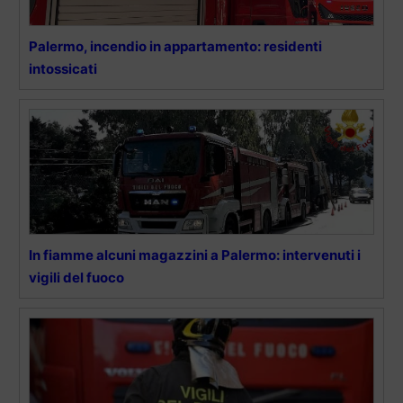
Palermo, incendio in appartamento: residenti
intossicati
In fiamme alcuni magazzini a Palermo: intervenuti i
vigili del fuoco