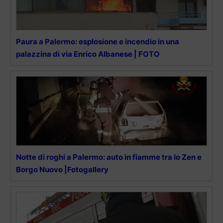
Paura a Palermo: esplosione e incendio in una
palazzina di via Enrico Albanese | FOTO
Notte di roghi a Palermo: auto in fiamme tra lo Zen e
Borgo Nuovo |Fotogallery