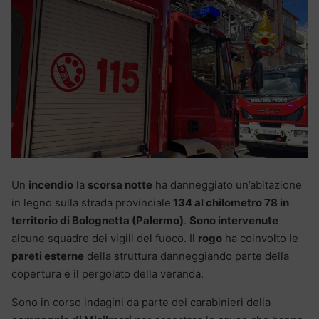
Un
incendio
la
scorsa notte
ha danneggiato un’abitazione
in legno sulla strada provinciale
134 al chilometro 78 in
territorio di Bolognetta (Palermo)
.
Sono intervenute
alcune squadre dei vigili del fuoco. Il
rogo
ha coinvolto le
pareti esterne
della struttura danneggiando parte della
copertura e il pergolato della veranda.
Sono in corso indagini da parte dei carabinieri della