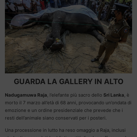
GUARDA LA GALLERY IN ALTO
Nadugamuwa Raja
, l’elefante più sacro dello
Sri Lanka
, è
morto il 7 marzo all’età di 68 anni, provocando un’ondata di
emozione e un ordine presidenziale che prevede che i
resti dell’animale siano conservati per i posteri.
Una processione in lutto ha reso omaggio a Raja, inclusi