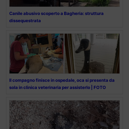
Canile abusivo scoperto a Bagheria: struttura
dissequestrata
Il compagno finisce in ospedale, oca si presenta da
sola in clinica veterinaria per assisterlo | FOTO