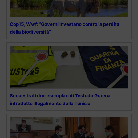
Cop15, Wwf: “Governi investano contro la perdita
della biodiversità”
Sequestrati due esemplari di Testudo Graeca
introdotte illegalmente dalla Tunisia