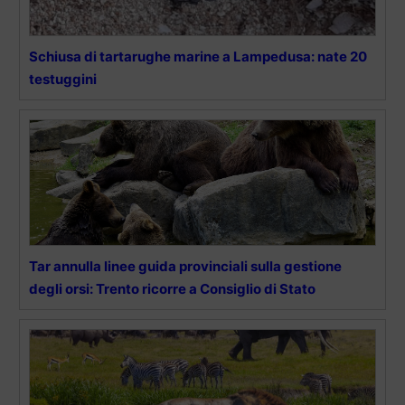
Schiusa di tartarughe marine a Lampedusa: nate 20
testuggini
Tar annulla linee guida provinciali sulla gestione
degli orsi: Trento ricorre a Consiglio di Stato