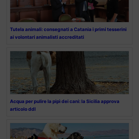
Tutela animali: consegnati a Catania i primi tesserini
ai volontari animalisti accreditati
Acqua per pulire la pipì dei cani: la Sicilia approva
articolo ddl