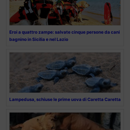
Eroi a quattro zampe: salvate cinque persone da cani
bagnino in Sicilia e nel Lazio
Lampedusa, schiuse le prime uova di Caretta Caretta