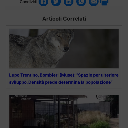
Condividi
Articoli Correlati
Lupo Trentino, Bombieri (Muse): “Spazio per ulteriore
sviluppo. Densità prede determina la popolazione”