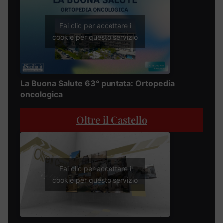
Fai clic per accettare i
cookie per questo servizio
La Buona Salute 63° puntata: Ortopedia
oncologica
Oltre il Castello
Fai clic per accettare i
cookie per questo servizio