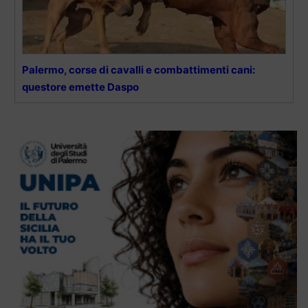
Palermo, corse di cavalli e combattimenti cani:
questore emette Daspo