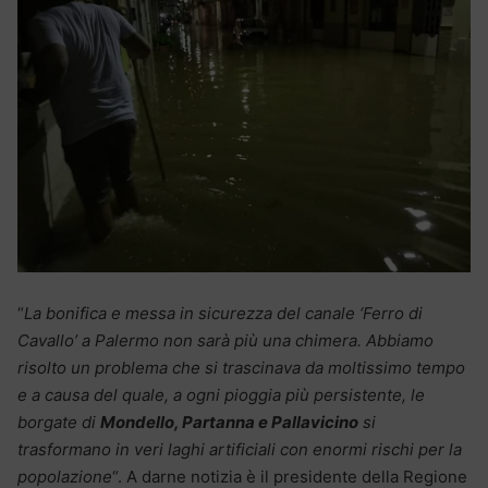
“
La bonifica e messa in sicurezza del canale ‘Ferro di
Cavallo’ a Palermo non sarà più una chimera. Abbiamo
risolto un problema che si trascinava da moltissimo tempo
e a causa del quale, a ogni pioggia più persistente, le
borgate di
Mondello, Partanna e Pallavicino
si
trasformano in veri laghi artificiali con enormi rischi per la
popolazione
“. A darne notizia è il presidente della Regione