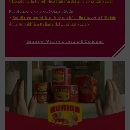
Ufficiale della Repubblica Italiana del 26 e 30 giugno 2026
Pubblicazione: venerdì 26 Giugno 2026
Bandi e concorsi: le ultime novità dalla Gazzetta Ufficiale
della Repubblica Italiana del 23 giugno 2026
Entra nell'Archivio Lavoro & Concorsi