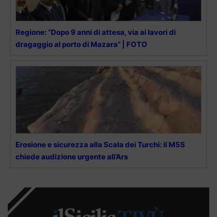
Regione: “Dopo 9 anni di attesa, via ai lavori di
dragaggio al porto di Mazara” | FOTO
Erosione e sicurezza alla Scala dei Turchi: il M5S
chiede audizione urgente all’Ars