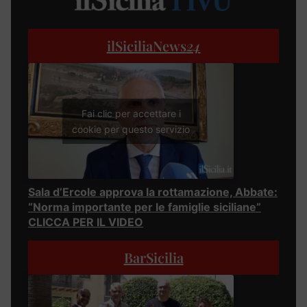
ilSiciliaNews
24
Fai clic per accettare i
cookie per questo servizio
Sala d’Ercole approva la rottamazione, Abbate:
“Norma importante per le famiglie siciliane”
CLICCA PER IL VIDEO
BarSicilia