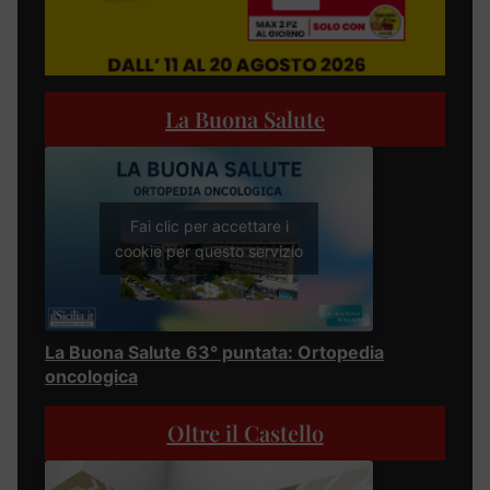
La Buona Salute
Fai clic per accettare i
cookie per questo servizio
La Buona Salute 63° puntata: Ortopedia
oncologica
Oltre il Castello