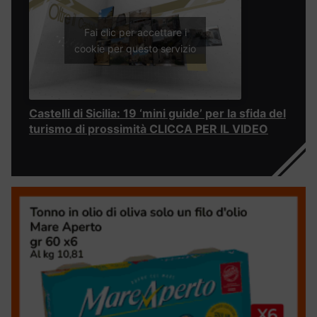
Fai clic per accettare i
cookie per questo servizio
Castelli di Sicilia: 19 ‘mini guide’ per la sfida del
turismo di prossimità CLICCA PER IL VIDEO