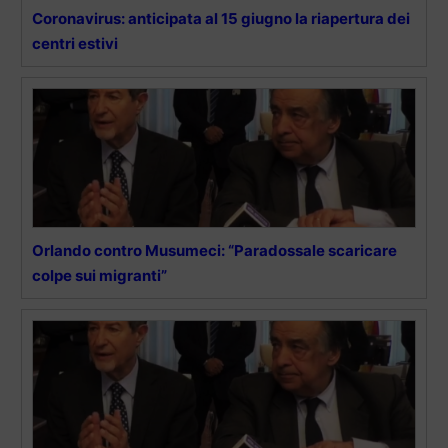
Coronavirus: anticipata al 15 giugno la riapertura dei
centri estivi
Orlando contro Musumeci: “Paradossale scaricare
colpe sui migranti”