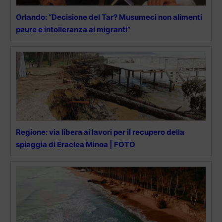
Orlando: “Decisione del Tar? Musumeci non alimenti
paure e intolleranza ai migranti”
Regione: via libera ai lavori per il recupero della
spiaggia di Eraclea Minoa | FOTO