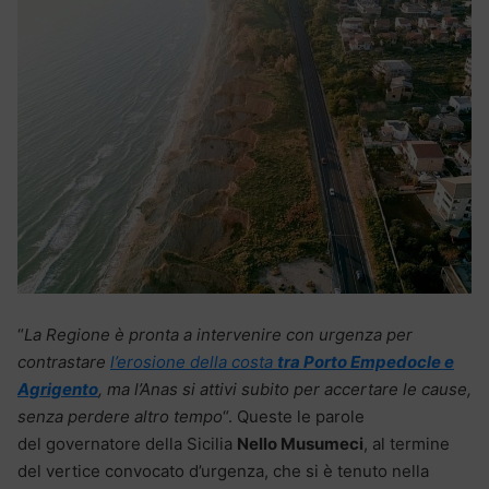
“
La Regione è pronta a intervenire con urgenza per
contrastare
l’erosione della costa
tra Porto Empedocle e
Agrigento
, ma l’Anas si attivi subito per accertare le cause,
senza perdere altro tempo
“. Queste le parole
del governatore della Sicilia
Nello Musumeci
, al termine
del vertice convocato d’urgenza, che si è tenuto nella