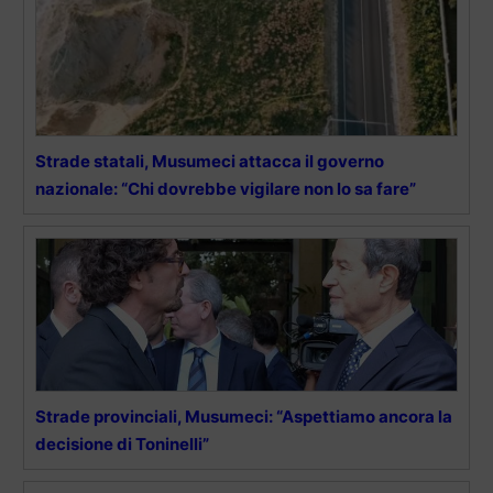
Strade statali, Musumeci attacca il governo
nazionale: “Chi dovrebbe vigilare non lo sa fare”
Strade provinciali, Musumeci: “Aspettiamo ancora la
decisione di Toninelli”