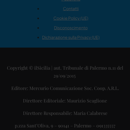
Contatti
Cookie Policy (UE)
Disconoscimento
Dichiarazione sulla Privacy (UE)
Copyright © ilSicilia | aut. Tribunale di Palermo n.11 del
29/09/2015
Editore: Mercurio Comunicazione Soc. Coop. A.R.L.
Direttore Editoriale: Maurizio Scaglione
Direttore Responsabile: Maria Calabrese
p.zza Sant’Oliva, 9 – 90141 – Palermo – 091335557