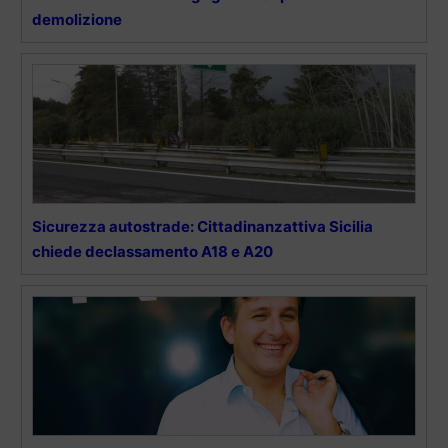
demolizione
Sicurezza autostrade: Cittadinanzattiva Sicilia
chiede declassamento A18 e A20