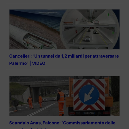
Cancelleri: “Un tunnel da 1,2 miliardi per attraversare
Palermo” | VIDEO
Scandalo Anas, Falcone: “Commissariamento delle