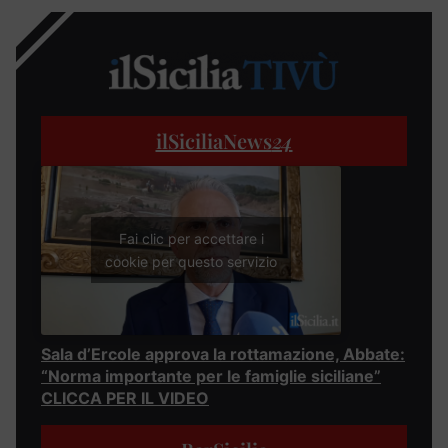
ilSiciliaNews
24
Fai clic per accettare i
cookie per questo servizio
Sala d’Ercole approva la rottamazione, Abbate:
“Norma importante per le famiglie siciliane”
CLICCA PER IL VIDEO