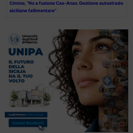
Cimino, “No a fusione Cas-Anas. Gestione autostrade
siciliane fallimentare”