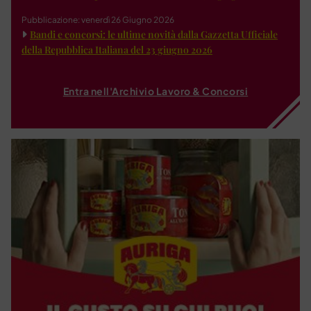
Pubblicazione: venerdì 26 Giugno 2026
Bandi e concorsi: le ultime novità dalla Gazzetta Ufficiale
della Repubblica Italiana del 23 giugno 2026
Entra nell'Archivio Lavoro & Concorsi