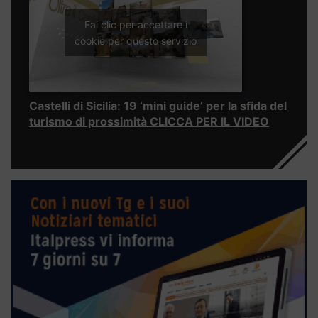
Fai clic per accettare i
cookie per questo servizio
Castelli di Sicilia: 19 ‘mini guide’ per la sfida del
turismo di prossimità CLICCA PER IL VIDEO