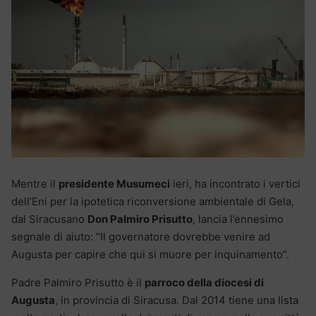
Mentre il
presidente Musumeci
ieri, ha incontrato i vertici
dell’Eni per la ipotetica riconversione ambientale di Gela,
dal Siracusano
Don Palmiro Prisutto
, lancia l’ennesimo
segnale di aiuto: “Il governatore dovrebbe venire ad
Augusta per capire che qui si muore per inquinamento”.
Padre Palmiro Prisutto è il
parroco della diocesi di
Augusta
, in provincia di Siracusa. Dal 2014 tiene una lista