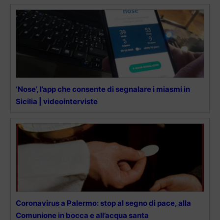
‘Nose’, l’app che consente di segnalare i miasmi in
Sicilia | videointerviste
Coronavirus a Palermo: stop al segno di pace, alla
Comunione in bocca e all’acqua santa