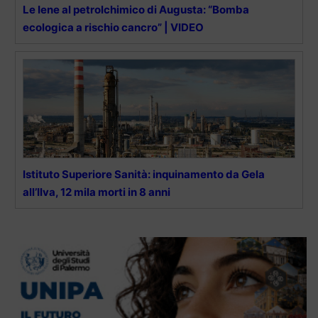
Le Iene al petrolchimico di Augusta: “Bomba
ecologica a rischio cancro” | VIDEO
Istituto Superiore Sanità: inquinamento da Gela
all’Ilva, 12 mila morti in 8 anni