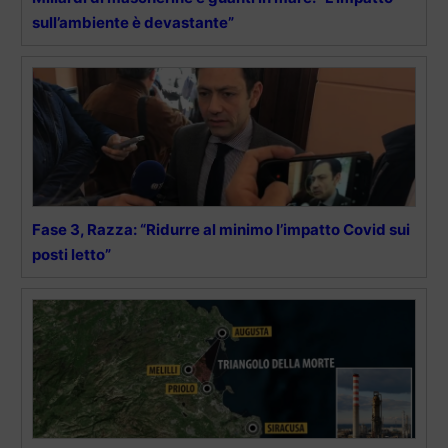
sull’ambiente è devastante”
Fase 3, Razza: “Ridurre al minimo l’impatto Covid sui
posti letto”