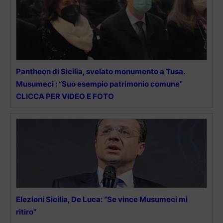
Pantheon di Sicilia, svelato monumento a Tusa.
Musumeci : “Suo esempio patrimonio comune”
CLICCA PER VIDEO E FOTO
Elezioni Sicilia, De Luca: “Se vince Musumeci mi
ritiro”