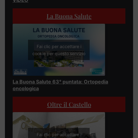
VIDEO
La Buona Salute
Fai clic per accettare i
cookie per questo servizio
La Buona Salute 63° puntata: Ortopedia
oncologica
Oltre il Castello
Fai clic per accettare i