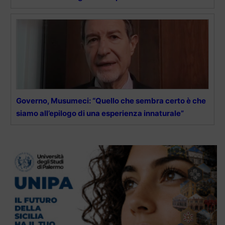
Governo, Musumeci: “Quello che sembra certo è che
siamo all’epilogo di una esperienza innaturale”