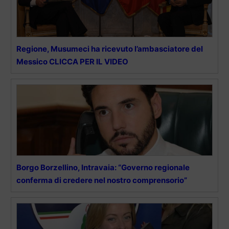
Regione, Musumeci ha ricevuto l’ambasciatore del
Messico CLICCA PER IL VIDEO
Borgo Borzellino, Intravaia: “Governo regionale
conferma di credere nel nostro comprensorio”