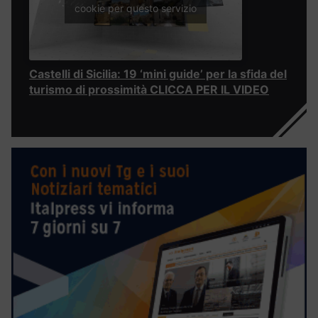
cookie per questo servizio
Castelli di Sicilia: 19 ‘mini guide’ per la sfida del
turismo di prossimità CLICCA PER IL VIDEO