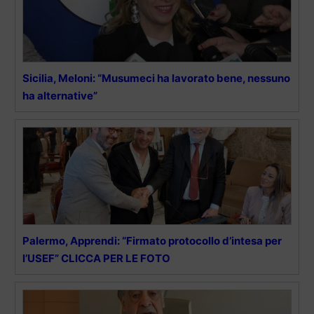
Sicilia, Meloni: “Musumeci ha lavorato bene, nessuno
ha alternative”
Palermo, Apprendi: “Firmato protocollo d’intesa per
l’USEF” CLICCA PER LE FOTO