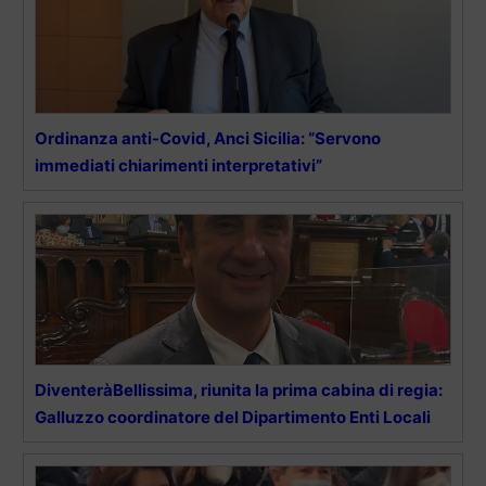
Ordinanza anti-Covid, Anci Sicilia: “Servono
immediati chiarimenti interpretativi”
DiventeràBellissima, riunita la prima cabina di regia:
Galluzzo coordinatore del Dipartimento Enti Locali