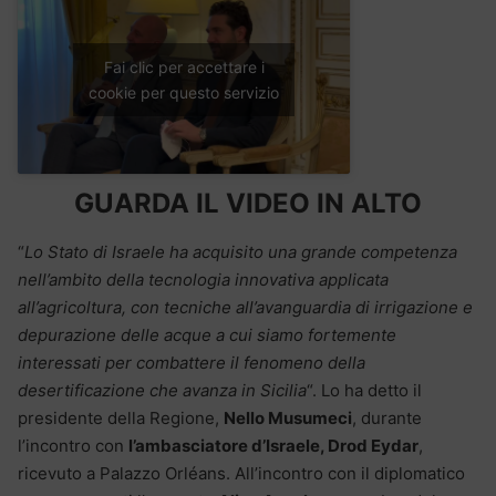
Fai clic per accettare i
cookie per questo servizio
GUARDA IL VIDEO IN ALTO
“
Lo Stato di Israele ha acquisito una grande competenza
nell’ambito della tecnologia innovativa applicata
all’agricoltura, con tecniche all’avanguardia di irrigazione e
depurazione delle acque a cui siamo fortemente
interessati per combattere il fenomeno della
desertificazione che avanza in Sicilia
“. Lo ha detto il
presidente della Regione,
Nello Musumeci
, durante
l’incontro con
l’ambasciatore d’Israele, Drod Eydar
,
ricevuto a Palazzo Orléans. All’incontro con il diplomatico