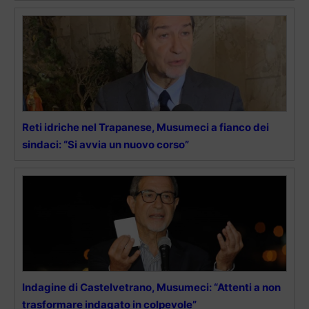
Reti idriche nel Trapanese, Musumeci a fianco dei
sindaci: “Si avvia un nuovo corso”
Indagine di Castelvetrano, Musumeci: “Attenti a non
trasformare indagato in colpevole”