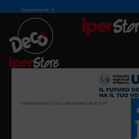
Cronache locali
SABATO 8 AGOSTO 2026 - AGGIORNATO ALLE 10:59