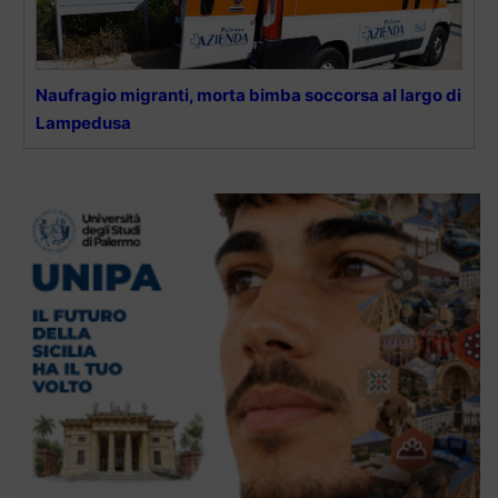
Naufragio migranti, morta bimba soccorsa al largo di
Lampedusa