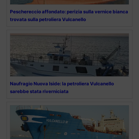
Peschereccio affondato: perizia sulla vernice bianca
trovata sulla petroliera Vulcanello
Naufragio Nuova Iside: la petroliera Vulcanello
sarebbe stata riverniciata