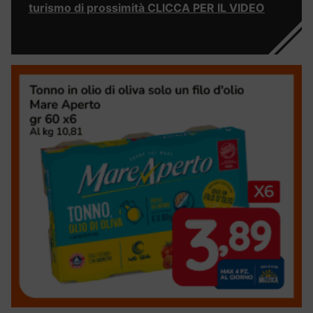
turismo di prossimità CLICCA PER IL VIDEO