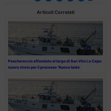
Articoli Correlati
Peschereccio affondato al largo di San Vito Lo Capo:
nuovo rinvio per il processo ‘Nuova Iside’