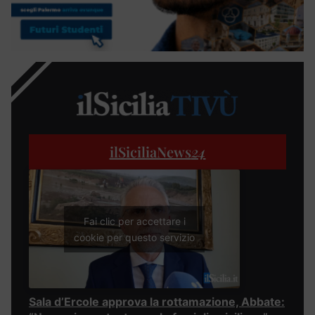
ilSiciliaNews
24
Fai clic per accettare i
cookie per questo servizio
Sala d’Ercole approva la rottamazione, Abbate: