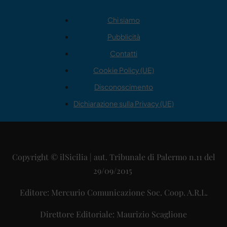
Chi siamo
Pubblicità
Contatti
Cookie Policy (UE)
Disconoscimento
Dichiarazione sulla Privacy (UE)
Copyright © ilSicilia | aut. Tribunale di Palermo n.11 del
29/09/2015
Editore: Mercurio Comunicazione Soc. Coop. A.R.L.
Direttore Editoriale: Maurizio Scaglione