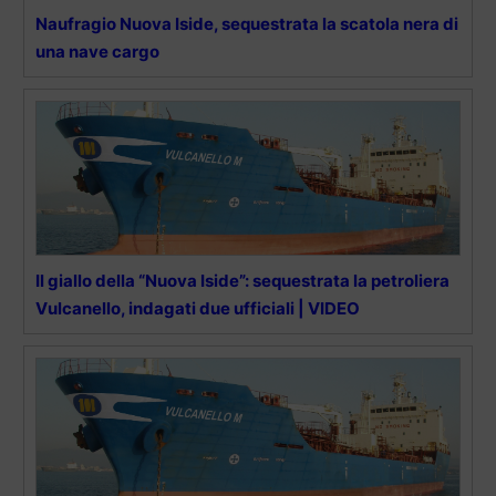
Naufragio Nuova Iside, sequestrata la scatola nera di
una nave cargo
Il giallo della “Nuova Iside”: sequestrata la petroliera
Vulcanello, indagati due ufficiali | VIDEO