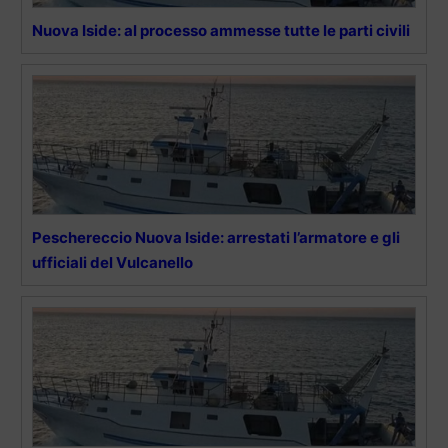
Nuova Iside: al processo ammesse tutte le parti civili
Peschereccio Nuova Iside: arrestati l’armatore e gli
ufficiali del Vulcanello