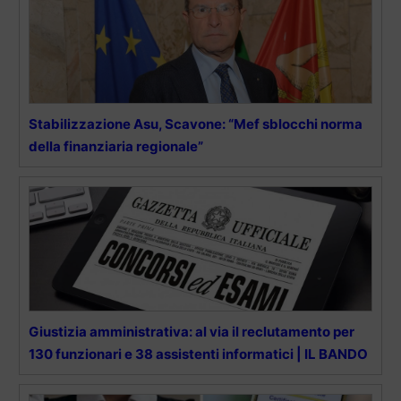
Stabilizzazione Asu, Scavone: “Mef sblocchi norma
della finanziaria regionale”
Giustizia amministrativa: al via il reclutamento per
130 funzionari e 38 assistenti informatici | IL BANDO