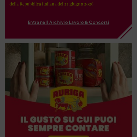
della Repubblica Italiana del 23 giugno 2026
Entra nell'Archivio Lavoro & Concorsi