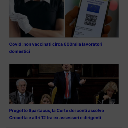
Covid: non vaccinati circa 600mila lavoratori
domestici
Progetto Spartacus, la Corte dei conti assolve
Crocetta e altri 12 tra ex assessori e dirigenti