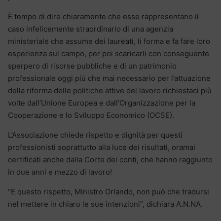
È tempo di dire chiaramente che esse rappresentano il
caso infelicemente straordinario di una agenzia
ministeriale che assume dei laureati, li forma e fa fare loro
esperienza sul campo, per poi scaricarli con conseguente
sperpero di risorse pubbliche e di un patrimonio
professionale oggi più che mai necessario per l’attuazione
della riforma delle politiche attive del lavoro richiestaci più
volte dall’Unione Europea e dall’Organizzazione per la
Cooperazione e lo Sviluppo Economico (OCSE).
L’Associazione chiede rispetto e dignità per questi
professionisti soprattutto alla luce dei risultati, oramai
certificati anche dalla Corte dei conti, che hanno raggiunto
in due anni e mezzo di lavoro!
“E questo rispetto, Ministro Orlando, non può che tradursi
nel mettere in chiaro le sue intenzioni”, dichiara A.N.NA.