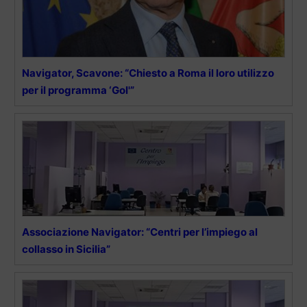
Navigator, Scavone: “Chiesto a Roma il loro utilizzo
per il programma ‘Gol'”
Associazione Navigator: “Centri per l’impiego al
collasso in Sicilia”