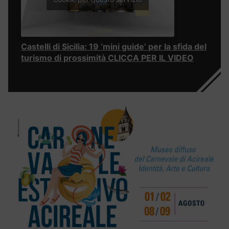
Castelli di Sicilia: 19 ‘mini guide’ per la sfida del
turismo di prossimità CLICCA PER IL VIDEO