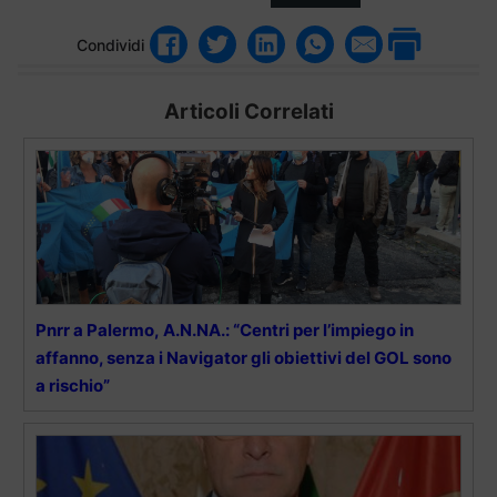
Condividi
Articoli Correlati
Pnrr a Palermo, A.N.NA.: “Centri per l’impiego in
affanno, senza i Navigator gli obiettivi del GOL sono
a rischio”