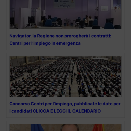
Navigator, la Regione non prorogherà i contratti:
Centri per l’Impiego in emergenza
Concorso Centri per l’impiego, pubblicate le date per
i candidati CLICCA E LEGGI IL CALENDARIO