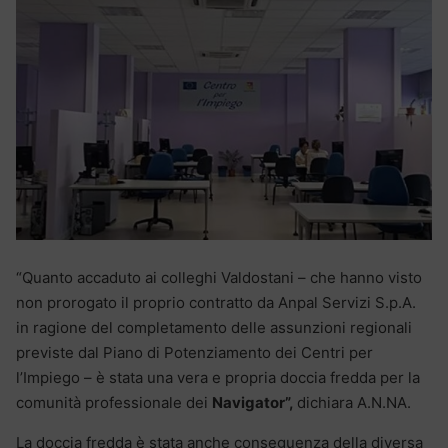
“Quanto accaduto ai colleghi Valdostani – che hanno visto
non prorogato il proprio contratto da Anpal Servizi S.p.A.
in ragione del completamento delle assunzioni regionali
previste dal Piano di Potenziamento dei Centri per
l’Impiego – è stata una vera e propria doccia fredda per la
comunità professionale dei
Navigator”,
dichiara A.N.NA.
La doccia fredda è stata anche conseguenza della diversa