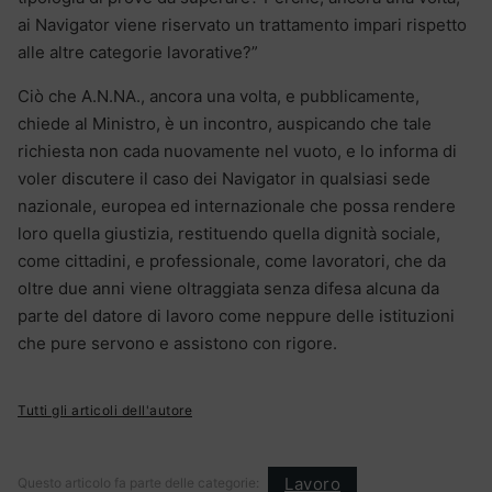
ai Navigator viene riservato un trattamento impari rispetto
alle altre categorie lavorative?”
Ciò che A.N.NA., ancora una volta, e pubblicamente,
chiede al Ministro, è un incontro, auspicando che tale
richiesta non cada nuovamente nel vuoto, e lo informa di
voler discutere il caso dei Navigator in qualsiasi sede
nazionale, europea ed internazionale che possa rendere
loro quella giustizia, restituendo quella dignità sociale,
come cittadini, e professionale, come lavoratori, che da
oltre due anni viene oltraggiata senza difesa alcuna da
parte del datore di lavoro come neppure delle istituzioni
che pure servono e assistono con rigore.
Tutti gli articoli dell'autore
Lavoro
Questo articolo fa parte delle categorie: