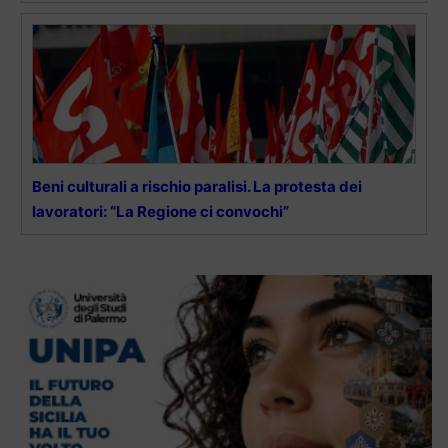
Beni culturali a rischio paralisi. La protesta dei
lavoratori: “La Regione ci convochi”