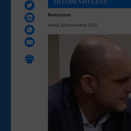
DI LORENZO CESA”
Redazione
lunedì 22 Novembre 2021