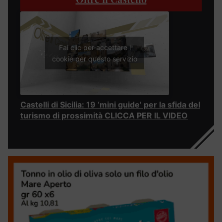
Fai clic per accettare i
cookie per questo servizio
Castelli di Sicilia: 19 ‘mini guide’ per la sfida del
turismo di prossimità CLICCA PER IL VIDEO