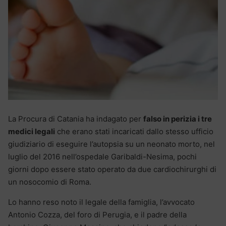
La Procura di Catania ha indagato per
falso in perizia i tre
medici legali
che erano stati incaricati dallo stesso ufficio
giudiziario di eseguire l’autopsia su un neonato morto, nel
luglio del 2016 nell’ospedale Garibaldi-Nesima, pochi
giorni dopo essere stato operato da due cardiochirurghi di
un nosocomio di Roma.
Lo hanno reso noto il legale della famiglia, l’avvocato
Antonio Cozza, del foro di Perugia, e il padre della