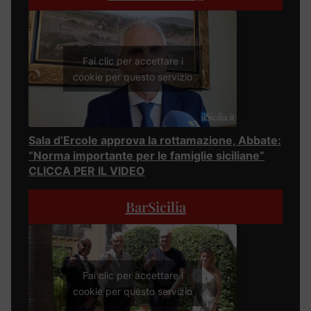
Fai clic per accettare i
cookie per questo servizio
Sala d’Ercole approva la rottamazione, Abbate:
“Norma importante per le famiglie siciliane”
CLICCA PER IL VIDEO
BarSicilia
Fai clic per accettare i
cookie per questo servizio