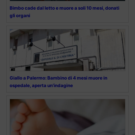
Bimbo cade dal letto e muore a soli 10 mesi, donati
gli organi
Giallo a Palermo: Bambino di 4 mesi muore in
ospedale, aperta un’indagine