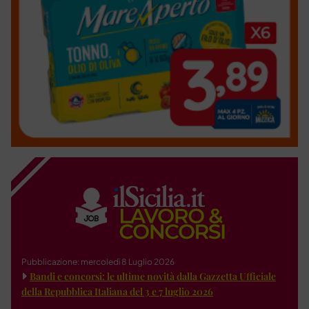
Pubblicazione: mercoledì 8 Luglio 2026
Bandi e concorsi: le ultime novità dalla Gazzetta Ufficiale
della Repubblica Italiana del 3 e 7 luglio 2026