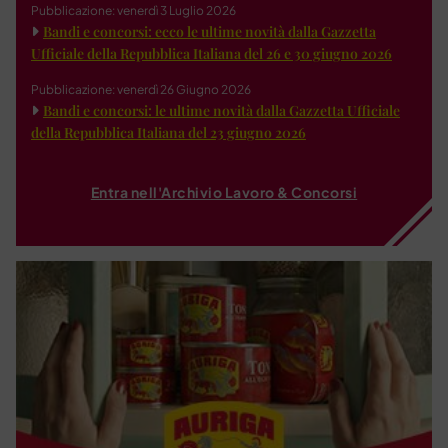
Pubblicazione: venerdì 3 Luglio 2026
Bandi e concorsi: ecco le ultime novità dalla Gazzetta
Ufficiale della Repubblica Italiana del 26 e 30 giugno 2026
Pubblicazione: venerdì 26 Giugno 2026
Bandi e concorsi: le ultime novità dalla Gazzetta Ufficiale
della Repubblica Italiana del 23 giugno 2026
Entra nell'Archivio Lavoro & Concorsi