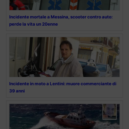
Incidente mortale a Messina, scooter contro auto:
perde la vita un 20enne
Incidente in moto a Lentini: muore commerciante di
39 anni