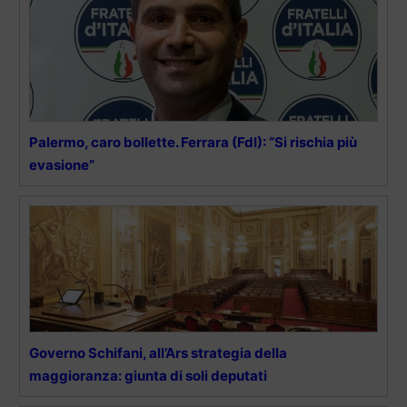
Palermo, caro bollette. Ferrara (FdI): “Si rischia più
evasione”
Governo Schifani, all’Ars strategia della
maggioranza: giunta di soli deputati