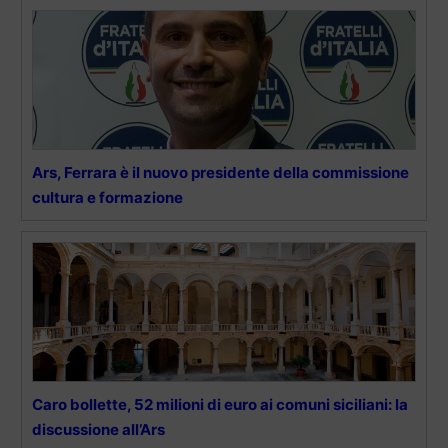
Ars, Ferrara è il nuovo presidente della commissione
cultura e formazione
Caro bollette, 52 milioni di euro ai comuni siciliani: la
discussione all’Ars