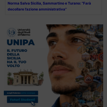
Norma Salva Sicilia, Sammartino e Turano: “Farà
decollare l’azione amministrativa”