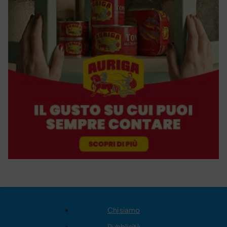
Chi siamo
Pubblicità