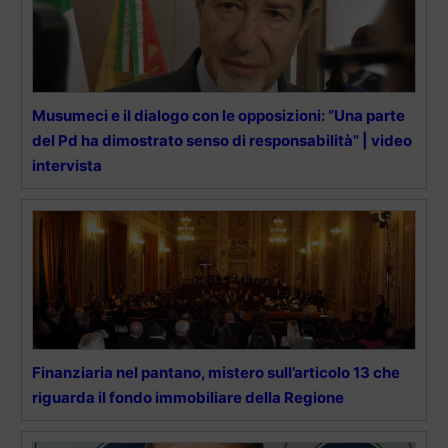
Musumeci e il dialogo con le opposizioni: “Una parte
del Pd ha dimostrato senso di responsabilità” | video
intervista
Finanziaria nel pantano, mistero sull’articolo 13 che
riguarda il fondo immobiliare della Regione