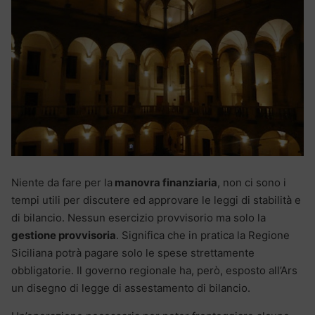
Niente da fare per la
manovra finanziaria
, non ci sono i
tempi utili per discutere ed approvare le leggi di stabilità e
di bilancio. Nessun esercizio provvisorio ma solo la
gestione provvisoria
. Significa che in pratica la Regione
Siciliana potrà pagare solo le spese strettamente
obbligatorie. Il governo regionale ha, però, esposto all’Ars
un disegno di legge di assestamento di bilancio.