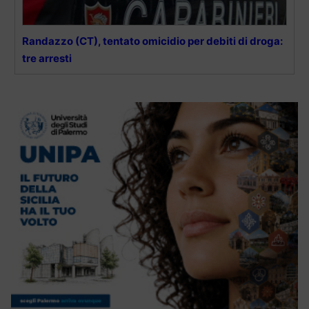
Randazzo (CT), tentato omicidio per debiti di droga:
tre arresti