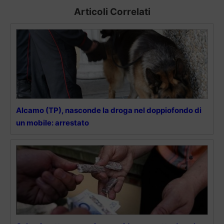
Articoli Correlati
Alcamo (TP), nasconde la droga nel doppiofondo di
un mobile: arrestato