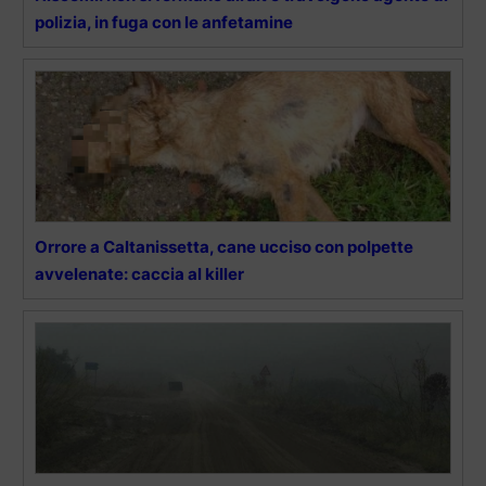
polizia, in fuga con le anfetamine
Orrore a Caltanissetta, cane ucciso con polpette
avvelenate: caccia al killer