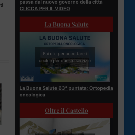
passa dal nuovo governo della città
ti
CLICCA PER IL VIDEO
La Buona Salute
Fai clic per accettare i
cookie per questo servizio
La Buona Salute 63° puntata: Ortopedia
oncologica
Oltre il Castello