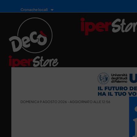
Cronache locali
DOMENICA 9 AGOSTO 2026 - AGGIORNATO ALLE 12:56