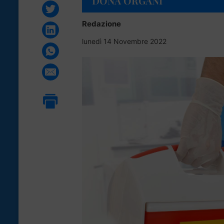
DONA ORGANI
Redazione
lunedì 14 Novembre 2022