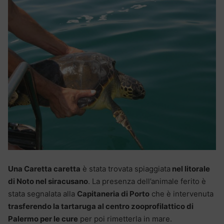
Una Caretta caretta
è stata trovata spiaggiata
nel litorale
di Noto nel siracusano
. La presenza dell’animale ferito è
stata segnalata alla
Capitaneria di Porto
che è intervenuta
trasferendo la tartaruga al centro zooprofilattico di
Palermo per le cure
per poi rimetterla in mare.