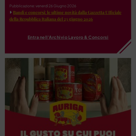
Pubblicazione: venerdì 26 Giugno 2026
Bandi e concorsi: le ultime novità dalla Gazzetta Ufficiale
della Repubblica Italiana del 23 giugno 2026
Entra nell'Archivio Lavoro & Concorsi