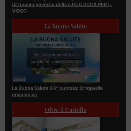
dal nuovo governo della città CLICCA PER IL
VIDEO
La Buona Salute
Fai clic per accettare i
cookie per questo servizio
La Buona Salute 63° puntata: Ortopedia
oncologica
Oltre il Castello