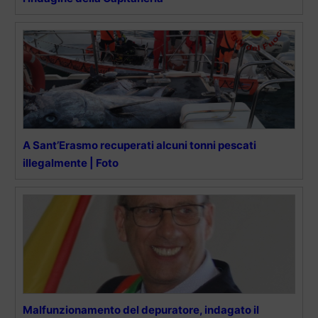
A Sant’Erasmo recuperati alcuni tonni pescati
illegalmente | Foto
Malfunzionamento del depuratore, indagato il