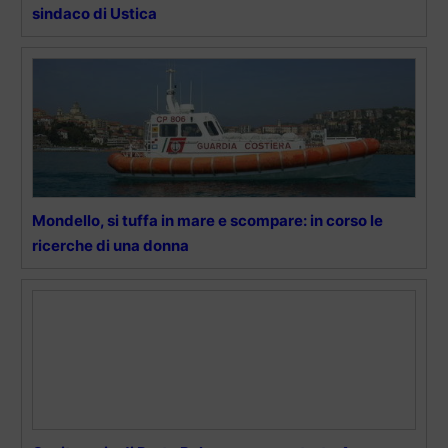
sindaco di Ustica
Mondello, si tuffa in mare e scompare: in corso le
ricerche di una donna