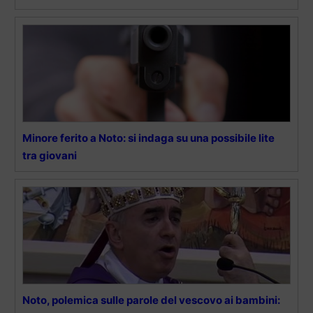
Minore ferito a Noto: si indaga su una possibile lite
tra giovani
Noto, polemica sulle parole del vescovo ai bambini: