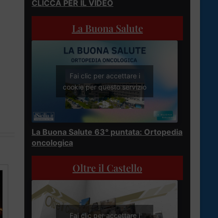
CLICCA PER IL VIDEO
La Buona Salute
Fai clic per accettare i
cookie per questo servizio
La Buona Salute 63° puntata: Ortopedia
oncologica
Oltre il Castello
Fai clic per accettare i