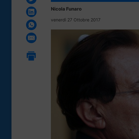
Nicola Funaro
venerdì 27 Ottobre 2017