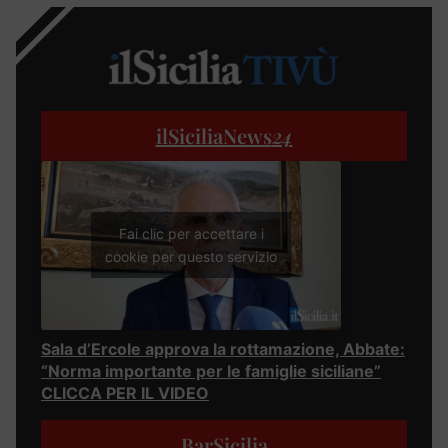
ilSiciliaNews
24
Fai clic per accettare i
cookie per questo servizio
Sala d’Ercole approva la rottamazione, Abbate:
“Norma importante per le famiglie siciliane”
CLICCA PER IL VIDEO
BarSicilia