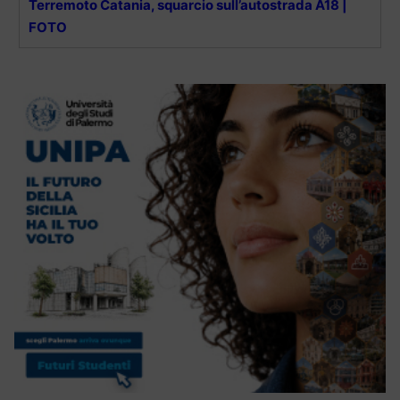
Terremoto Catania, squarcio sull’autostrada A18 |
FOTO