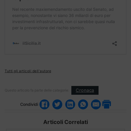
Tutti gli articoli dell'autore
Cronaca
Questo articolo fa parte delle categorie:
Condividi
Articoli Correlati