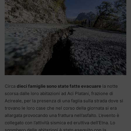
Circa
dieci famiglie sono state fatte evacuare
la notte
scorsa dalle loro abitazioni ad Aci Platani, frazione di
Acireale, per la presenza di una faglia sulla strada dove si
trovano le loro case che nel corso della giornata si era
allargata provocando una frattura nell’asfalto. L’evento è
collegato con l’attività sismica ed eruttiva dell’Etna. Lo
sgombero delle abitazioni è stato eseguito con la