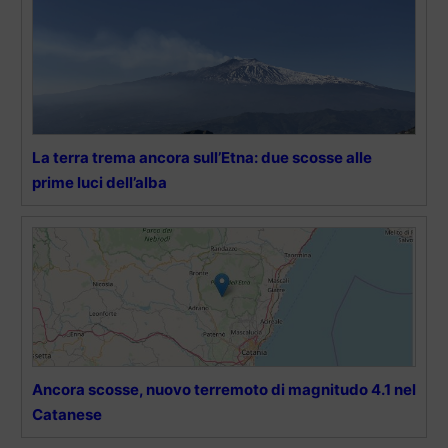
La terra trema ancora sull’Etna: due scosse alle
prime luci dell’alba
Ancora scosse, nuovo terremoto di magnitudo 4.1 nel
Catanese