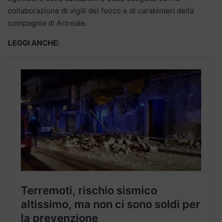
collaborazione di vigili del fuoco e di carabinieri della
compagnia di Acireale.
LEGGI ANCHE: