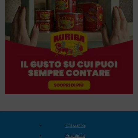
Chi siamo
Pubblicità