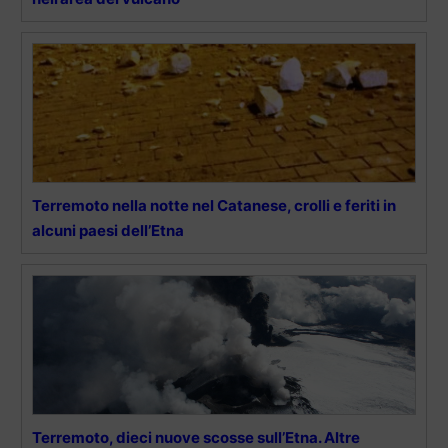
Terremoto nella notte nel Catanese, crolli e feriti in
alcuni paesi dell’Etna
Terremoto, dieci nuove scosse sull’Etna. Altre