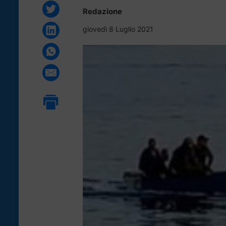
Redazione
giovedì 8 Luglio 2021