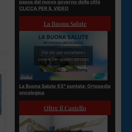
passa dal nuovo governo della città
CLICCA PER IL VIDEO
La Buona Salute
Fai clic per accettare i
cookie per questo servizio
La Buona Salute 63° puntata: Ortopedia
oncologica
Oltre il Castello