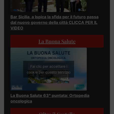
Bar Sicilia, a Ispica la sfida per il futuro passa
dal nuovo governo della città CLICCA PER IL
VIDEO
La Buona Salute
Fai clic per accettare i
cookie per questo servizio
La Buona Salute 63° puntata: Ortopedia
oncologica