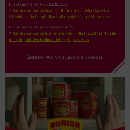
Pubblicazione: venerdì 3 Luglio 2026
Bandi e concorsi: ecco le ultime novità dalla Gazzetta
Ufficiale della Repubblica Italiana del 26 e 30 giugno 2026
Pubblicazione: venerdì 26 Giugno 2026
Bandi e concorsi: le ultime novità dalla Gazzetta Ufficiale
della Repubblica Italiana del 23 giugno 2026
Entra nell'Archivio Lavoro & Concorsi