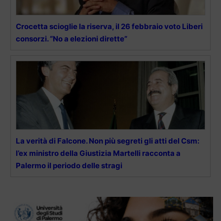
Crocetta scioglie la riserva, il 26 febbraio voto Liberi
consorzi. “No a elezioni dirette”
La verità di Falcone. Non più segreti gli atti del Csm:
l’ex ministro della Giustizia Martelli racconta a
Palermo il periodo delle stragi