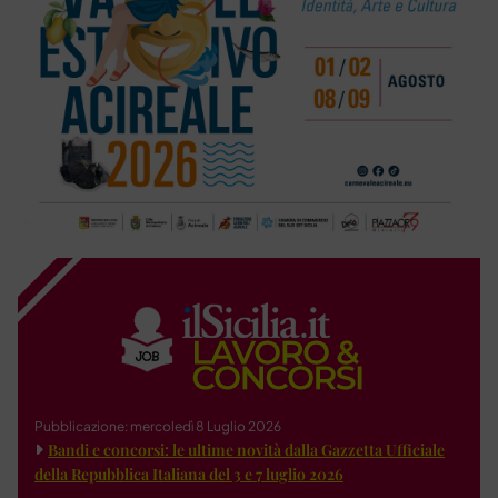
Pubblicazione: mercoledì 8 Luglio 2026
Bandi e concorsi: le ultime novità dalla Gazzetta Ufficiale
della Repubblica Italiana del 3 e 7 luglio 2026