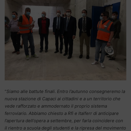
“
Siamo alle battute finali. Entro l’autunno consegneremo la
nuova stazione di Capaci ai cittadini e a un territorio che
vede rafforzato e ammodernato il proprio sistema
ferroviario. Abbiamo chiesto a Rfi e Italferr di anticipare
l’apertura dell’opera a settembre, per farla coincidere con
il rientro a scuola degli studenti e la ripresa del movimento