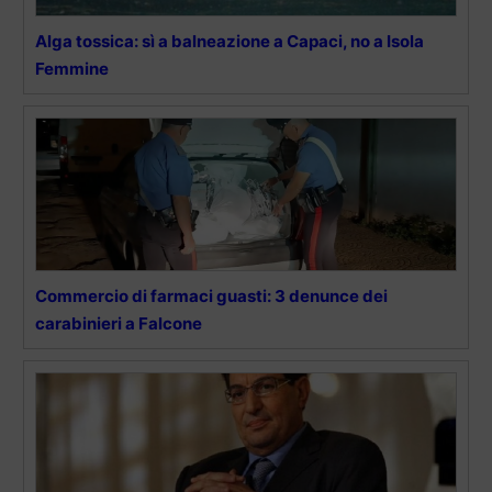
Alga tossica: sì a balneazione a Capaci, no a Isola
Femmine
Commercio di farmaci guasti: 3 denunce dei
carabinieri a Falcone