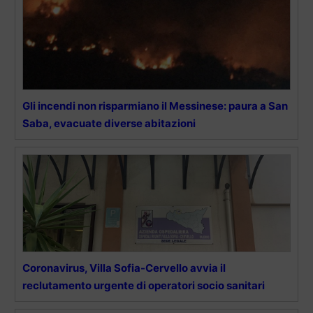
Gli incendi non risparmiano il Messinese: paura a San
Saba, evacuate diverse abitazioni
Coronavirus, Villa Sofia-Cervello avvia il
reclutamento urgente di operatori socio sanitari