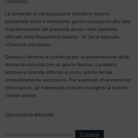
Concorso).
Le domande di partecipazione dovranno essere
presentate entro il trentesimo giorno successivo alla data
di pubblicazione del presente avviso nella Gazzetta
Ufficiale della Repubblica italiana – 4ª Serie speciale
«Concorsi ed esami».
Qualora il termine di scadenza per la presentazione delle
domande coincida con un giorno festivo, il predetto
termine si intende differito al primo giorno feriale
immediatamente successivo. Per eventuali chiarimenti ed
informazioni, gli interessati possono rivolgersi al settore
risorse umane
Tutti gli articoli dell'autore
Cronaca
Questo articolo fa parte delle categorie: