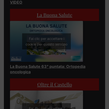
VIDEO
La Buona Salute
Fai clic per accettare i
cookie per questo servizio
La Buona Salute 63° puntata: Ortopedia
oncologica
Oltre il Castello
Fai clic per accettare i