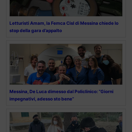
Letturisti Amam, la Femca Cisl di Messina chiede lo
stop della gara d’appalto
Messina, De Luca dimesso dal Policlinico: “Giorni
impegnativi, adesso sto bene”