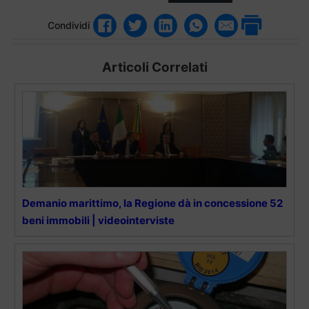
Condividi
Articoli Correlati
Demanio marittimo, la Regione dà in concessione 52
beni immobili | videointerviste