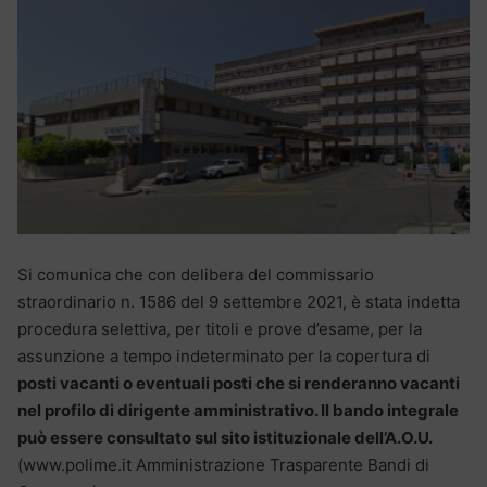
Si comunica che con delibera del commissario
straordinario n. 1586 del 9 settembre 2021, è stata indetta
procedura selettiva, per titoli e prove d’esame, per la
assunzione a tempo indeterminato per la copertura di
posti vacanti o eventuali posti che si renderanno vacanti
nel profilo di dirigente amministrativo. Il bando integrale
può essere consultato sul sito istituzionale dell’A.O.U.
(www.polime.it Amministrazione Trasparente Bandi di