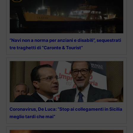
“Navi non a norma per anziani e disabili”, sequestrati
tre traghetti di “Caronte & Tourist”
Coronavirus, De Luca: “Stop ai collegamenti in Sicilia
meglio tardi che mai”