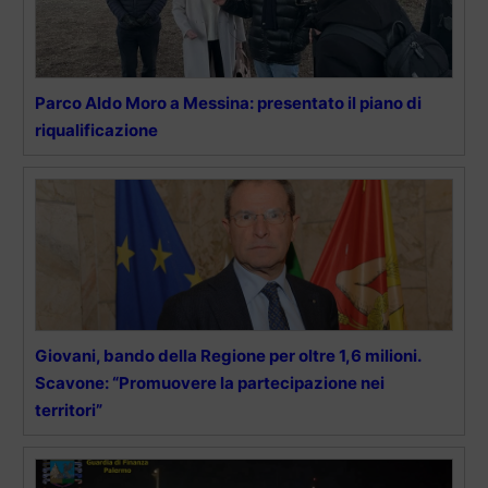
Parco Aldo Moro a Messina: presentato il piano di
riqualificazione
Giovani, bando della Regione per oltre 1,6 milioni.
Scavone: “Promuovere la partecipazione nei
territori”