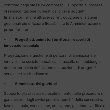
controllo degli stessi ivi compreso il supporto ai processi
di rendicontazione richiesti dai diversi soggetti
finanziatori, anche attraverso l’introduzione di sistemi
gestionali più efficaci e flessibili tra le Amministrazioni e i
propri fornitori.
•
Progettisti, animatori territoriali, esperti di
innovazione sociale
Progettazione e gestione di percorsi di animazione e
innovazione sociale fondati sulla raccolta dei fabbisogni
del territorio e la definizione e attuazione di progetti/
servizi per la cittadinanza.
•
Amministrativi giuridici
Supporto alla stesura ed espletamento delle procedure di
gara ovvero degli avvisi pubblici nonché della successiva
fase di stipula, esecuzione, attuazione, gestione, verifica e