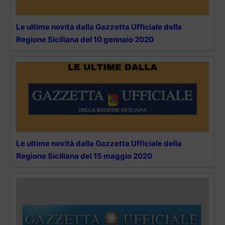
Le ultime novità dalla Gazzetta Ufficiale della
Regione Siciliana del 10 gennaio 2020
Le ultime novità dalla Gazzetta Ufficiale della
Regione Siciliana del 15 maggio 2020