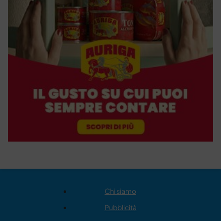
Chi siamo
Pubblicità