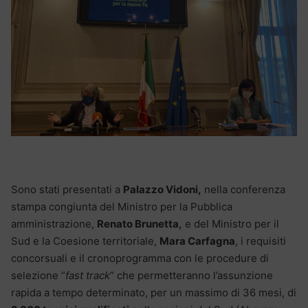
Sono stati presentati a
Palazzo Vidoni,
nella conferenza
stampa congiunta del Ministro per la Pubblica
amministrazione,
Renato Brunetta,
e del Ministro per il
Sud e la Coesione territoriale,
Mara Carfagna
, i requisiti
concorsuali e il cronoprogramma con le procedure di
selezione “
fast track
” che permetteranno l’assunzione
rapida a tempo determinato, per un massimo di 36 mesi, di