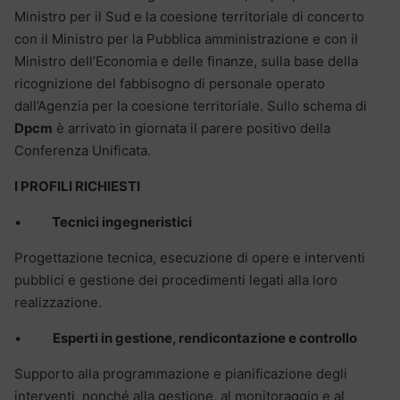
Ministro per il Sud e la coesione territoriale di concerto
con il Ministro per la Pubblica amministrazione e con il
Ministro dell’Economia e delle finanze, sulla base della
ricognizione del fabbisogno di personale operato
dall’Agenzia per la coesione territoriale. Sullo schema di
Dpcm
è arrivato in giornata il parere positivo della
Conferenza Unificata.
I PROFILI RICHIESTI
•
Tecnici ingegneristici
Progettazione tecnica, esecuzione di opere e interventi
pubblici e gestione dei procedimenti legati alla loro
realizzazione.
•
Esperti in gestione, rendicontazione e controllo
Supporto alla programmazione e pianificazione degli
interventi, nonché alla gestione, al monitoraggio e al