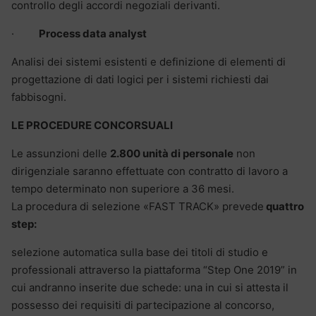
controllo degli accordi negoziali derivanti.
·
Process data analyst
Analisi dei sistemi esistenti e definizione di elementi di
progettazione di dati logici per i sistemi richiesti dai
fabbisogni.
LE PROCEDURE CONCORSUALI
Le assunzioni delle
2.800 unità di personale
non
dirigenziale saranno effettuate con contratto di lavoro a
tempo determinato non superiore a 36 mesi.
La procedura di selezione «FAST TRACK» prevede
quattro
step:
selezione automatica sulla base dei titoli di studio e
professionali attraverso la piattaforma “Step One 2019” in
cui andranno inserite due schede: una in cui si attesta il
possesso dei requisiti di partecipazione al concorso,