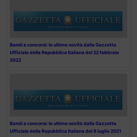
Bandi e concorsi: le ultime novità dalla Gazzetta
Ufficiale della Repubblica Italiana del 22 febbraio
2022
Bandi e concorsi: le ultime novità dalla Gazzetta
Ufficiale della Repubblica Italiana del 9 luglio 2021