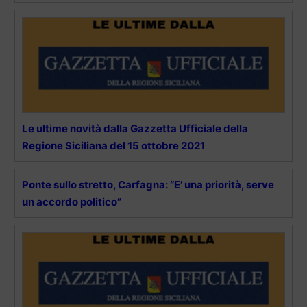
Le ultime novità dalla Gazzetta Ufficiale della
Regione Siciliana del 15 ottobre 2021
Ponte sullo stretto, Carfagna: “E’ una priorità, serve
un accordo politico”