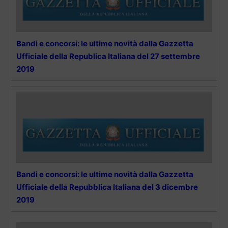
Bandi e concorsi: le ultime novità dalla Gazzetta
Ufficiale della Republica Italiana del 27 settembre
2019
Bandi e concorsi: le ultime novità dalla Gazzetta
Ufficiale della Repubblica Italiana del 3 dicembre
2019