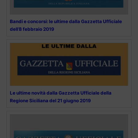
Bandi e concorsi: le ultime dalla Gazzetta Ufficiale
dell’8 febbraio 2019
Le ultime novità dalla Gazzetta Ufficiale della
Regione Siciliana del 21 giugno 2019