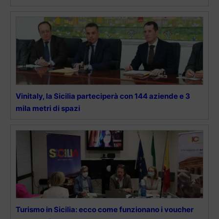
Vinitaly, la Sicilia parteciperà con 144 aziende e 3
mila metri di spazi
Turismo in Sicilia: ecco come funzionano i voucher