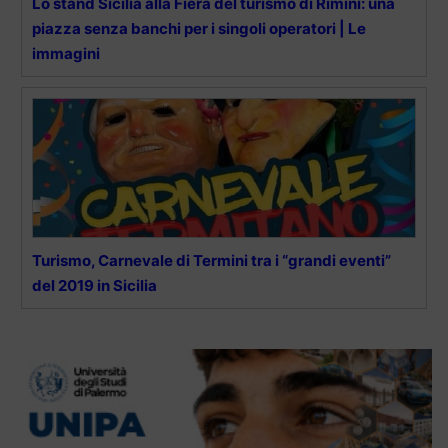
Lo stand Sicilia alla Fiera del turismo di Rimini: una
piazza senza banchi per i singoli operatori | Le
immagini
Turismo, Carnevale di Termini tra i “grandi eventi”
del 2019 in Sicilia