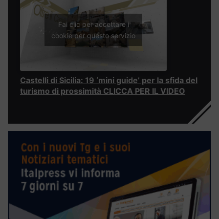
Fai clic per accettare i
cookie per questo servizio
Castelli di Sicilia: 19 ‘mini guide’ per la sfida del
turismo di prossimità CLICCA PER IL VIDEO