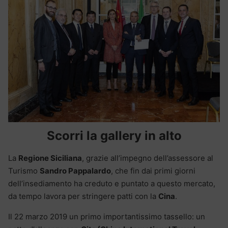
Scorri la gallery in alto
La
Regione Siciliana
, grazie all’impegno dell’assessore al
Turismo
Sandro Pappalardo
, che fin dai primi giorni
dell’insediamento ha creduto e puntato a questo mercato,
da tempo lavora per stringere patti con la
Cina
.
Il 22 marzo 2019 un primo importantissimo tassello: un