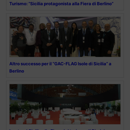
Turismo: “Sicilia protagonista alla Fiera di Berlino”
Altro successo per il “GAC-FLAG Isole di Sicilia” a
Berlino