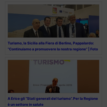
Turismo, la Sicilia alla Fiera di Berlino, Pappalardo:
“Continuiamo a promuovere la nostra regione” | Foto
A Erice gli “Stati generali del turismo”. Per la Regione
è un settore in salute