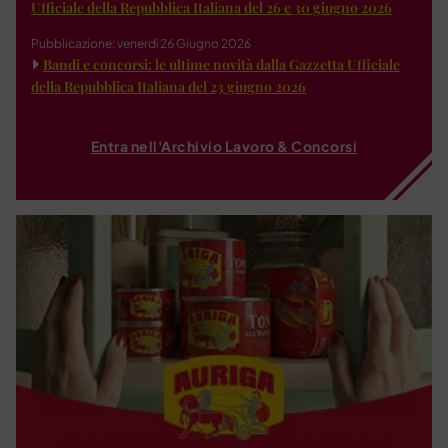
Ufficiale della Repubblica Italiana del 26 e 30 giugno 2026
Pubblicazione: venerdì 26 Giugno 2026
Bandi e concorsi: le ultime novità dalla Gazzetta Ufficiale
della Repubblica Italiana del 23 giugno 2026
Entra nell'Archivio Lavoro & Concorsi