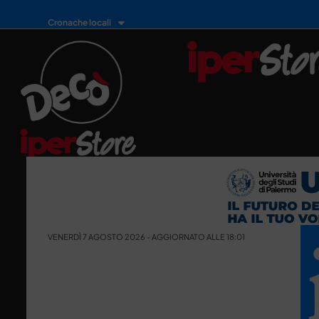
Cronache locali
VENERDÌ 7 AGOSTO 2026 - AGGIORNATO ALLE 18:01