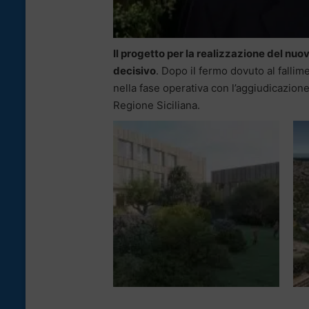
Il progetto per la realizzazione del nu
decisivo
. Dopo il fermo dovuto al falli
nella fase operativa con l’aggiudicazione 
Regione Siciliana.