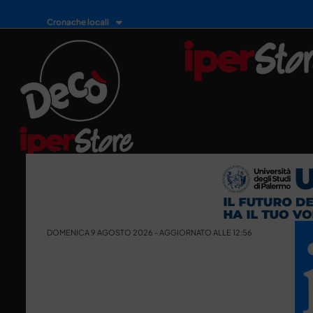
Cronache locali
DOMENICA 9 AGOSTO 2026 - AGGIORNATO ALLE 12:56