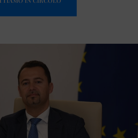
ETTIAMO IN CIRCOLO