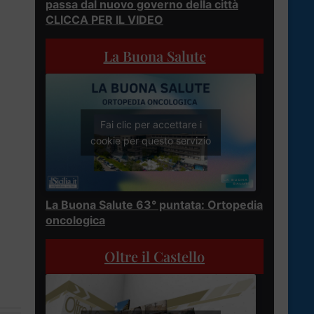
passa dal nuovo governo della città
CLICCA PER IL VIDEO
La Buona Salute
Fai clic per accettare i
cookie per questo servizio
La Buona Salute 63° puntata: Ortopedia
oncologica
Oltre il Castello