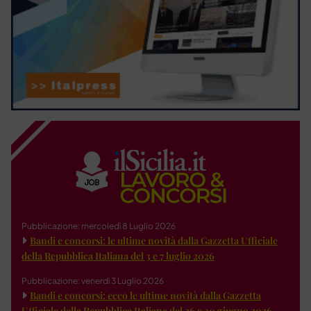
Pubblicazione: mercoledì 8 Luglio 2026
Bandi e concorsi: le ultime novità dalla Gazzetta Ufficiale
della Repubblica Italiana del 3 e 7 luglio 2026
Pubblicazione: venerdì 3 Luglio 2026
Bandi e concorsi: ecco le ultime novità dalla Gazzetta
Ufficiale della Repubblica Italiana del 26 e 30 giugno 2026