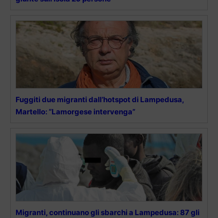
Fuggiti due migranti dall’hotspot di Lampedusa,
Martello: “Lamorgese intervenga”
Migranti, continuano gli sbarchi a Lampedusa: 87 gli