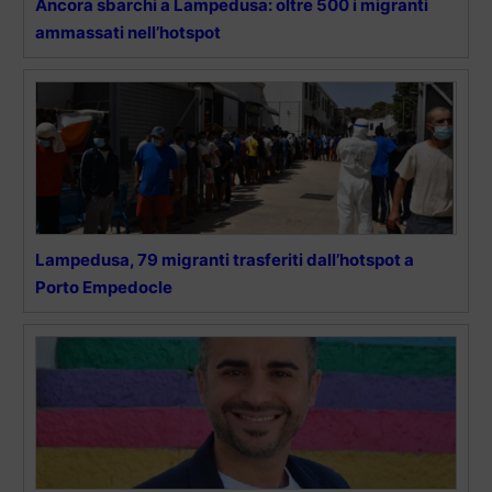
Ancora sbarchi a Lampedusa: oltre 500 i migranti
ammassati nell’hotspot
Lampedusa, 79 migranti trasferiti dall’hotspot a
Porto Empedocle