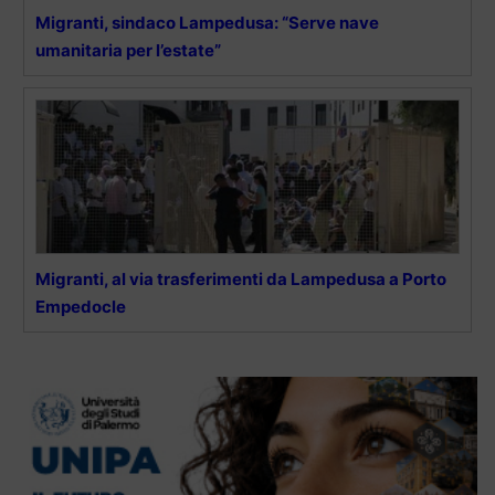
Migranti, sindaco Lampedusa: “Serve nave
umanitaria per l’estate”
Migranti, al via trasferimenti da Lampedusa a Porto
Empedocle