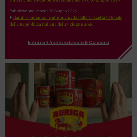
Pubblicazione: venerdì 26 Giugno 2026
Bandi e concorsi: le ultime novità dalla Gazzetta Ufficiale
della Repubblica Italiana del 23 giugno 2026
Entra nell'Archivio Lavoro & Concorsi