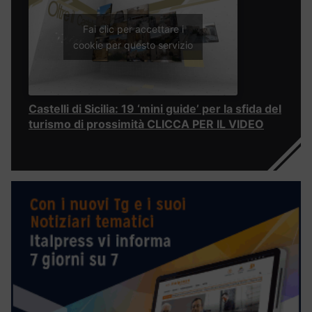
Fai clic per accettare i
cookie per questo servizio
Castelli di Sicilia: 19 ‘mini guide’ per la sfida del
turismo di prossimità CLICCA PER IL VIDEO