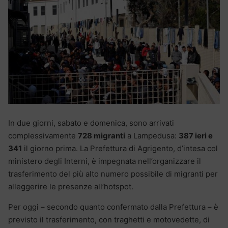
In due giorni, sabato e domenica, sono arrivati
complessivamente
728 migranti
a Lampedusa:
387 ieri e
341
il giorno prima. La Prefettura di Agrigento, d’intesa col
ministero degli Interni, è impegnata nell’organizzare il
trasferimento del più alto numero possibile di migranti per
alleggerire le presenze all’hotspot.
Per oggi – secondo quanto confermato dalla Prefettura – è
previsto il trasferimento, con traghetti e motovedette, di