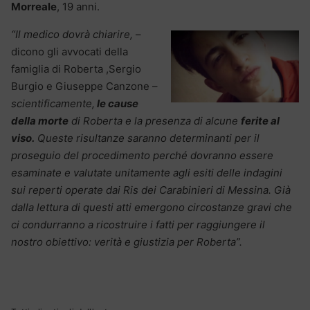
Morreale
, 19 anni.
“Il medico dovrà chiarire,
–
dicono gli avvocati della
famiglia di Roberta ,Sergio
Burgio e Giuseppe Canzone –
scientificamente,
le cause
della morte
di Roberta e la presenza di alcune
ferite al
viso.
Queste risultanze saranno determinanti per il
proseguio del procedimento perché dovranno essere
esaminate e valutate unitamente agli esiti delle indagini
sui reperti operate dai Ris dei Carabinieri di Messina. Già
dalla lettura di questi atti emergono circostanze gravi che
ci condurranno a ricostruire i fatti per raggiungere il
nostro obiettivo: verità e giustizia per Roberta”.