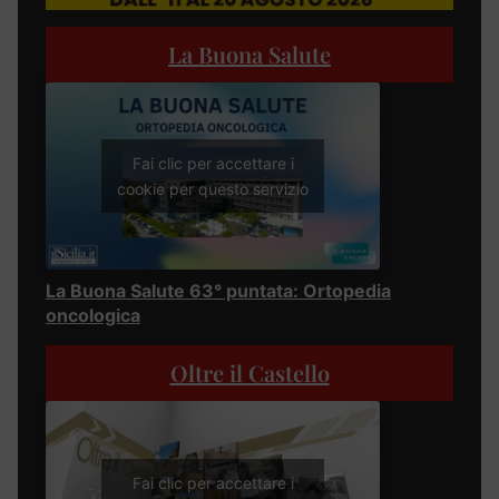
La Buona Salute
Fai clic per accettare i
cookie per questo servizio
La Buona Salute 63° puntata: Ortopedia
oncologica
Oltre il Castello
Fai clic per accettare i