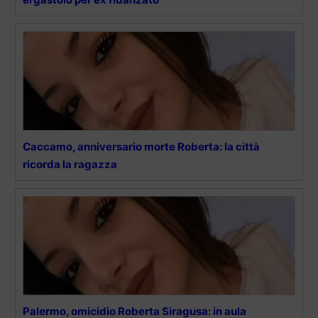
Caccamo, anniversario morte Roberta: la città
ricorda la ragazza
Palermo, omicidio Roberta Siragusa: in aula