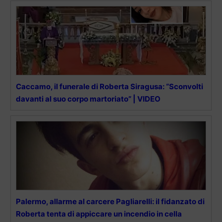
Caccamo, il funerale di Roberta Siragusa: “Sconvolti
davanti al suo corpo martoriato” | VIDEO
Palermo, allarme al carcere Pagliarelli: il fidanzato di
Roberta tenta di appiccare un incendio in cella