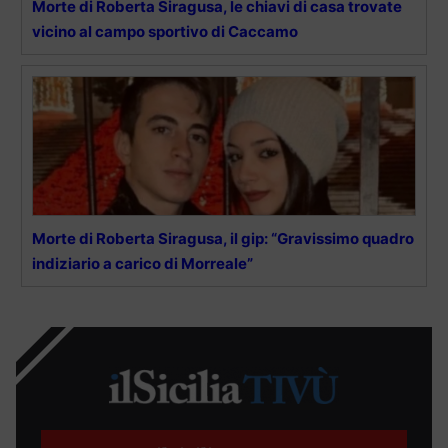
Morte di Roberta Siragusa, le chiavi di casa trovate
vicino al campo sportivo di Caccamo
Morte di Roberta Siragusa, il gip: “Gravissimo quadro
indiziario a carico di Morreale”