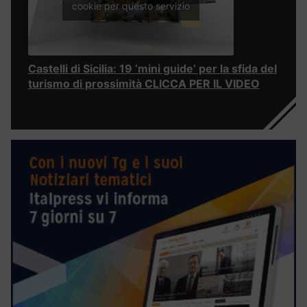
cookie per questo servizio
Castelli di Sicilia: 19 ‘mini guide’ per la sfida del
turismo di prossimità CLICCA PER IL VIDEO