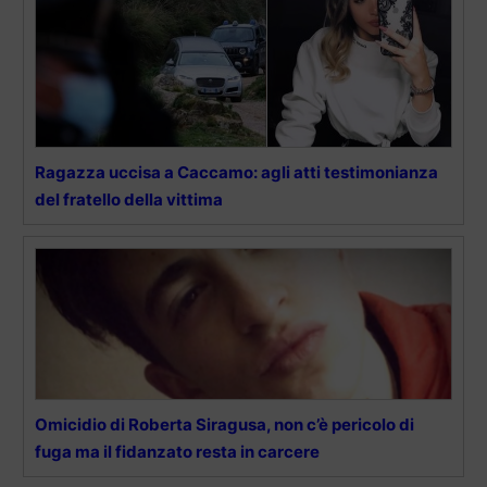
Ragazza uccisa a Caccamo: agli atti testimonianza
del fratello della vittima
Omicidio di Roberta Siragusa, non c’è pericolo di
fuga ma il fidanzato resta in carcere