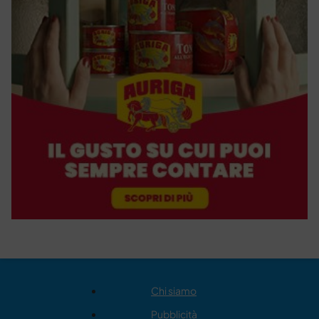
Chi siamo
Pubblicità