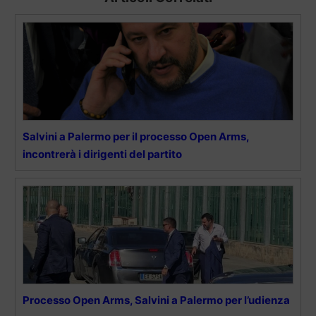
Salvini a Palermo per il processo Open Arms,
incontrerà i dirigenti del partito
Processo Open Arms, Salvini a Palermo per l’udienza