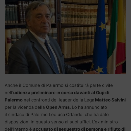
Anche il Comune di Palermo si costituirà parte civile
nell’
udienza preliminare in corso davanti al Gup di
Palermo
nei confronti del leader della Lega
Matteo Salvini
per la vicenda della
Open Arms.
Lo ha annunciato
il sindaco di Palermo Leoluca Orlando, che ha dato
disposizioni in questo senso ai suoi uffici. L’ex ministro
dell’Interno è
accusato di sequestro di persona e rifiuto di