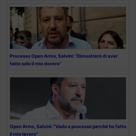
Processo Open Arms, Salvini: “Dimostrerò di aver
fatto solo il mio dovere”
Open Arms, Salvini: “Vado a processo perché ho fatto
il mio lavoro”