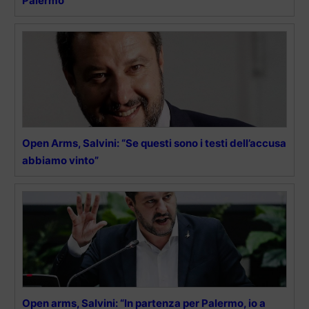
Palermo
Open Arms, Salvini: “Se questi sono i testi dell’accusa
abbiamo vinto”
Open arms, Salvini: “In partenza per Palermo, io a