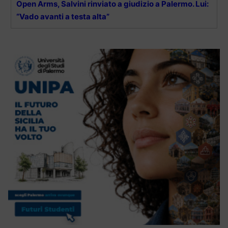
Open Arms, Salvini rinviato a giudizio a Palermo. Lui:
“Vado avanti a testa alta”