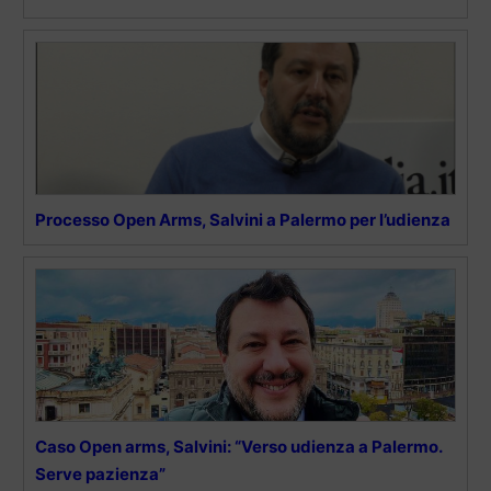
Processo Open Arms, Salvini a Palermo per l’udienza
Caso Open arms, Salvini: “Verso udienza a Palermo.
Serve pazienza”