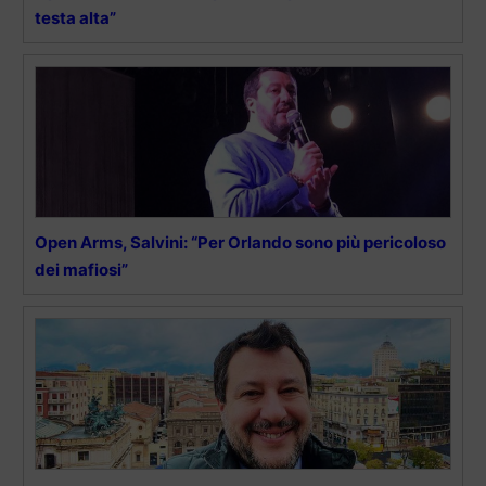
testa alta”
Open Arms, Salvini: “Per Orlando sono più pericoloso
dei mafiosi”