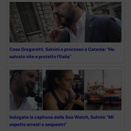
Caso Gregoretti, Salvini a processo a Catania: “Ho
salvato vite e protetto l’Italia”
Indagata la capitana della Sea Watch, Salvini: “Mi
aspetto arresti e sequestri”