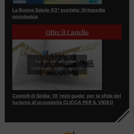
La Buona Salute 63° puntata: Ortopedia
oncologica
Oltre il Castello
Fai clic per accettare i
cookie per questo servizio
Castelli di Sicilia: 19 ‘mini guide’ per la sfida del
turismo di prossimità CLICCA PER IL VIDEO