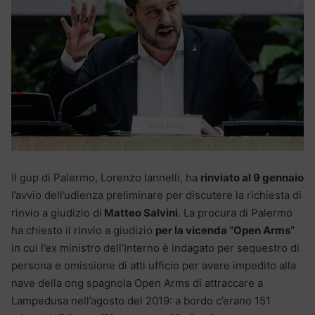
Il gup di Palermo, Lorenzo Iannelli, ha
rinviato al 9 gennaio
l’avvio dell’udienza preliminare per discutere la richiesta di
rinvio a giudizio di
Matteo Salvini
. La procura di Palermo
ha chiesto il rinvio a giudizio
per la vicenda “Open Arms”
in cui l’ex ministro dell’Interno è indagato per sequestro di
persona e omissione di atti ufficio per avere impedito alla
nave della ong spagnola Open Arms di attraccare a
Lampedusa nell’agosto del 2019: a bordo c’erano 151