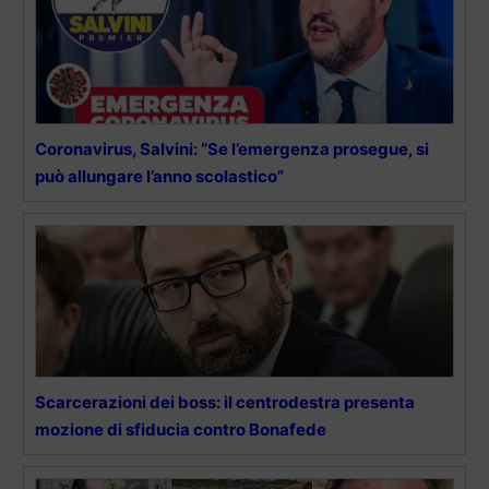
Coronavirus, Salvini: “Se l’emergenza prosegue, si
può allungare l’anno scolastico”
Scarcerazioni dei boss: il centrodestra presenta
mozione di sfiducia contro Bonafede