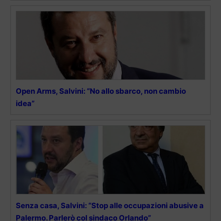
Open Arms, Salvini: “No allo sbarco, non cambio
idea”
Senza casa, Salvini: “Stop alle occupazioni abusive a
Palermo. Parlerò col sindaco Orlando”