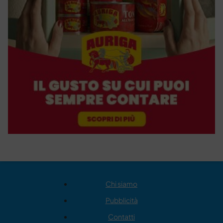
Chi siamo
Pubblicità
Contatti