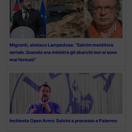
Migranti, sindaco Lampedusa: “Salvini mentitore
seriale. Quando era ministro gli sbarchi non si sono
mai fermati”
Inchiesta Open Arms: Salvini a processo a Palermo