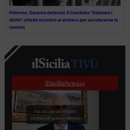
Palermo, Garante detenuti. Il Comitato “Esistono i
diritti” chiede incontro al sindaco per accelerarne la
nomina
ilSiciliaNews
24
Fai clic per accettare i
cookie per questo servizio