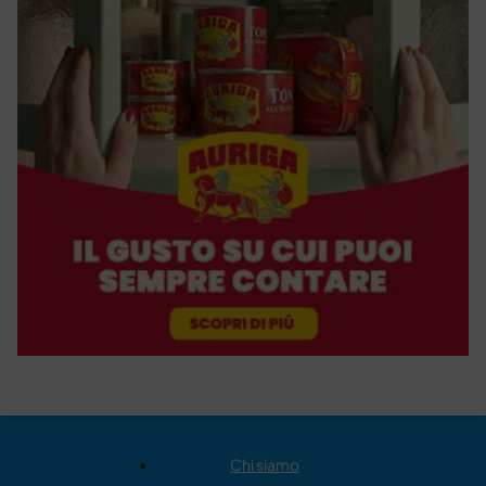
Chi siamo