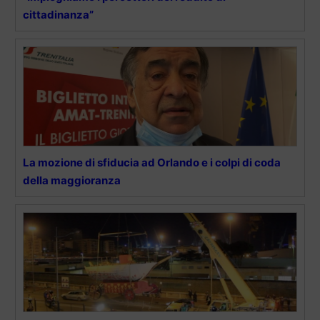
cittadinanza”
La mozione di sfiducia ad Orlando e i colpi di coda
della maggioranza