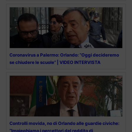
Coronavirus a Palermo: Orlando: “Oggi decideremo
se chiudere le scuole” | VIDEO INTERVISTA
Controlli movida, no di Orlando alle guardie civiche:
“Impieghiamo i percettori del reddito di