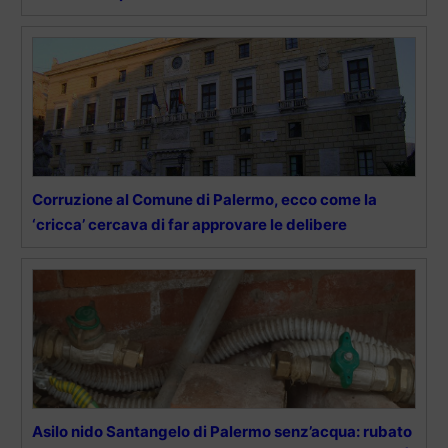
Corruzione al Comune di Palermo, ecco come la
‘cricca’ cercava di far approvare le delibere
Asilo nido Santangelo di Palermo senz’acqua: rubato