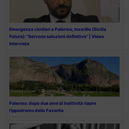
Emergenza cimiteri a Palermo, Inzerillo (Sicilia
Futura): “Servono soluzioni definitive” | Video
Intervista
Palermo: dopo due anni di inattività riapre
l’ippodromo della Favorita