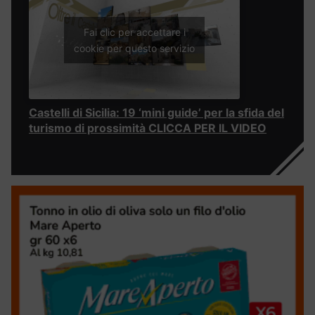
Fai clic per accettare i
cookie per questo servizio
Castelli di Sicilia: 19 ‘mini guide’ per la sfida del
turismo di prossimità CLICCA PER IL VIDEO