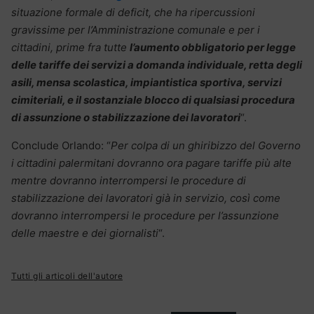
situazione formale di deficit, che ha ripercussioni
gravissime per l’Amministrazione comunale e per i
cittadini, prime fra tutte
l’aumento obbligatorio per legge
delle tariffe dei servizi a domanda individuale, retta degli
asili, mensa scolastica, impiantistica sportiva, servizi
cimiteriali, e il sostanziale blocco di qualsiasi procedura
di assunzione o stabilizzazione dei lavoratori
“.
Conclude Orlando: “
Per colpa di un ghiribizzo del Governo
i cittadini palermitani dovranno ora pagare tariffe più alte
mentre dovranno interrompersi le procedure di
stabilizzazione dei lavoratori già in servizio, così come
dovranno interrompersi le procedure per l’assunzione
delle maestre e dei giornalisti
“.
Tutti gli articoli dell'autore