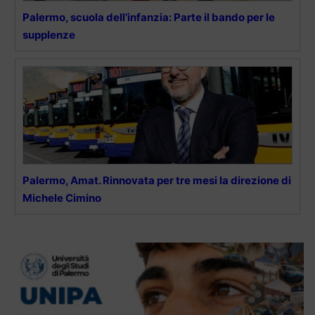
Palermo, scuola dell’infanzia: Parte il bando per le
supplenze
Palermo, Amat. Rinnovata per tre mesi la direzione di
Michele Cimino