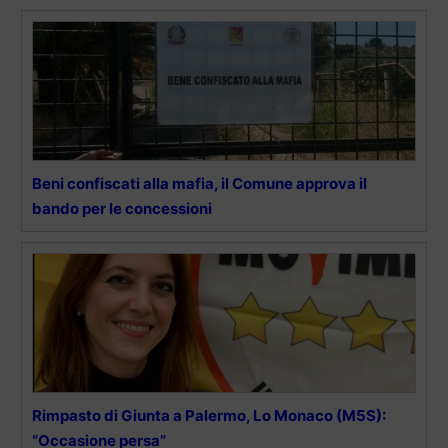
Beni confiscati alla mafia, il Comune approva il
bando per le concessioni
Rimpasto di Giunta a Palermo, Lo Monaco (M5S):
“Occasione persa”