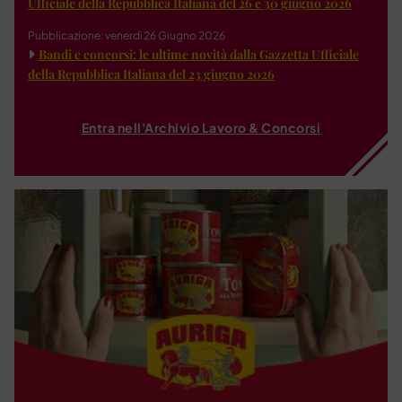
Ufficiale della Repubblica Italiana del 26 e 30 giugno 2026
Pubblicazione: venerdì 26 Giugno 2026
Bandi e concorsi: le ultime novità dalla Gazzetta Ufficiale
della Repubblica Italiana del 23 giugno 2026
Entra nell'Archivio Lavoro & Concorsi