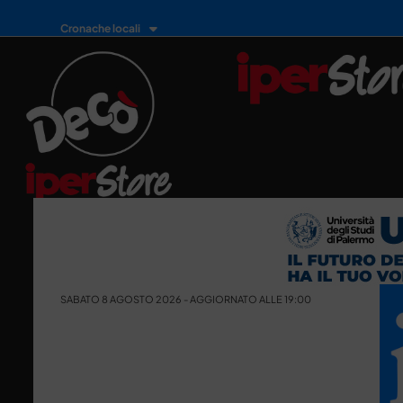
Cronache locali
SABATO 8 AGOSTO 2026 - AGGIORNATO ALLE 19:00