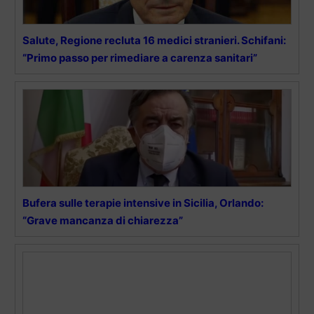
Salute, Regione recluta 16 medici stranieri. Schifani:
“Primo passo per rimediare a carenza sanitari”
Bufera sulle terapie intensive in Sicilia, Orlando:
“Grave mancanza di chiarezza”