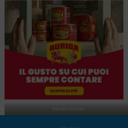
Renato Schifani