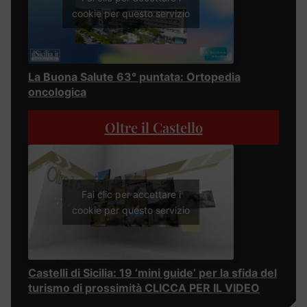
cookie per questo servizio
La Buona Salute 63° puntata: Ortopedia
oncologica
Oltre il Castello
Fai clic per accettare i
cookie per questo servizio
Castelli di Sicilia: 19 ‘mini guide’ per la sfida del
turismo di prossimità CLICCA PER IL VIDEO