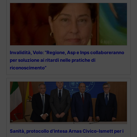
Invalidità, Volo: “Regione, Asp e Inps collaboreranno
per soluzione ai ritardi nelle pratiche di
riconoscimento”
Sanità, protocollo d’intesa Arnas Civico-Ismett per i