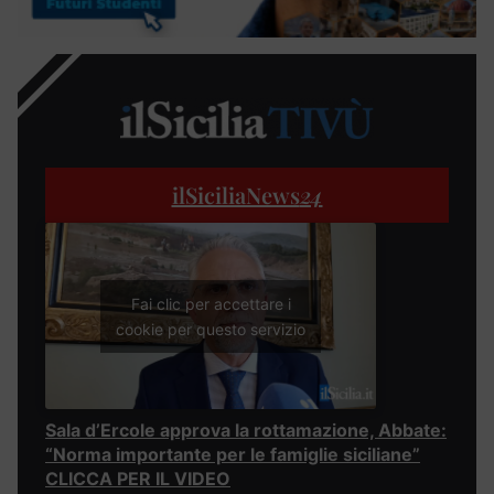
ilSiciliaNews
24
Fai clic per accettare i
cookie per questo servizio
Sala d’Ercole approva la rottamazione, Abbate:
“Norma importante per le famiglie siciliane”
CLICCA PER IL VIDEO