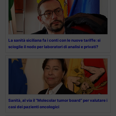
La sanità siciliana fa i conti con le nuove tariffe: si
scioglie il nodo per laboratori di analisi e privati?
Sanità, al via il “Molecolar tumor board” per valutare i
casi dei pazienti oncologici