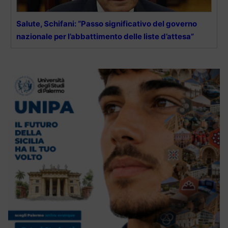
Salute, Schifani: “Passo significativo del governo
nazionale per l’abbattimento delle liste d’attesa”