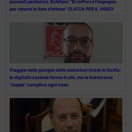
pazienti pediatrici. Schifani: “Si rafforza l’impegno
per ridurre le liste d’attesa” CLICCA PER IL VIDEO
Viaggio nella giungla delle esenzioni ticket in Sicilia:
la digitalizzazione l’arma in più, ma la burocrazia
“zoppa” complica ogni cosa