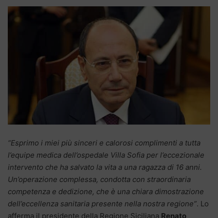
“Esprimo i miei più sinceri e calorosi complimenti a tutta
l’equipe medica dell’ospedale Villa Sofia per l’eccezionale
intervento che ha salvato la vita a una ragazza di 16 anni.
Un’operazione complessa, condotta con straordinaria
competenza e dedizione, che è una chiara dimostrazione
dell’eccellenza sanitaria presente nella nostra regione”
. Lo
afferma il presidente della Regione Siciliana
Renato