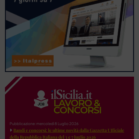
Pubblicazione: mercoledì 8 Luglio 2026
Bandi e concorsi: le ultime novità dalla Gazzetta Ufficiale
della Repubblica Italiana del 3 e 7 luglio 2026