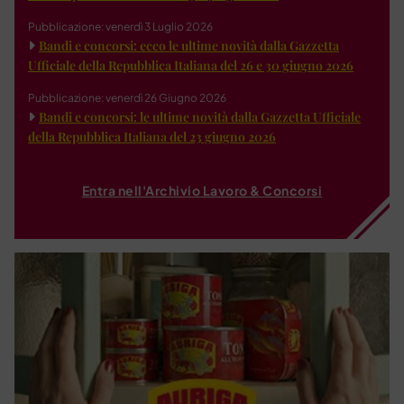
Pubblicazione: venerdì 3 Luglio 2026
Bandi e concorsi: ecco le ultime novità dalla Gazzetta
Ufficiale della Repubblica Italiana del 26 e 30 giugno 2026
Pubblicazione: venerdì 26 Giugno 2026
Bandi e concorsi: le ultime novità dalla Gazzetta Ufficiale
della Repubblica Italiana del 23 giugno 2026
Entra nell'Archivio Lavoro & Concorsi