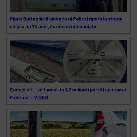
Piano Battaglia: il sindaco di Polizzi ripara la strada
chiusa da 13 anni, ma viene denunciato
Cancelleri: “Un tunnel da 1,2 miliardi per attraversare
Palermo” | VIDEO