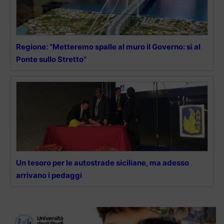
Regione: “Metteremo spalle al muro il Governo: sì al
Ponte sullo Stretto”
Un tesoro per le autostrade siciliane, ma adesso
arrivano i pedaggi