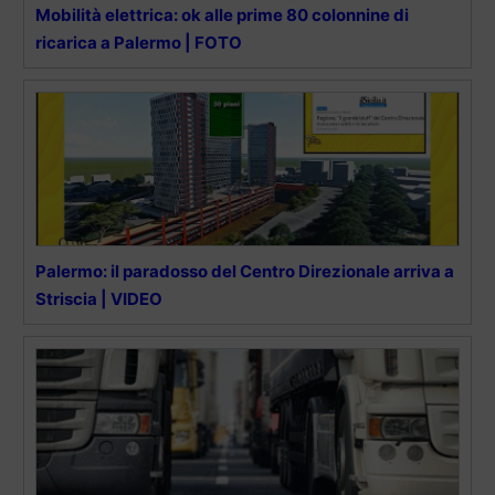
Mobilità elettrica: ok alle prime 80 colonnine di
ricarica a Palermo | FOTO
Palermo: il paradosso del Centro Direzionale arriva a
Striscia | VIDEO