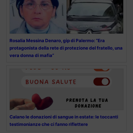
Rosalia Messina Denaro, gip di Palermo: “Era
protagonista della rete di protezione del fratello, una
vera donna di mafia”
Calano le donazioni di sangue in estate: le toccanti
testimonianze che ci fanno riflettere