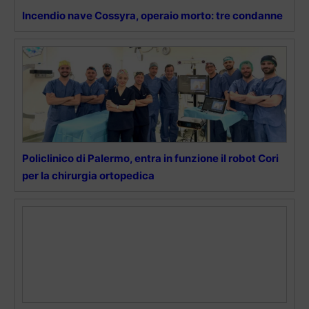
Incendio nave Cossyra, operaio morto: tre condanne
Policlinico di Palermo, entra in funzione il robot Cori
per la chirurgia ortopedica