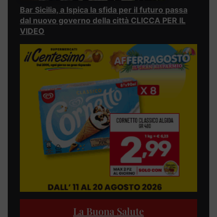
Bar Sicilia, a Ispica la sfida per il futuro passa
dal nuovo governo della città CLICCA PER IL
VIDEO
La Buona Salute