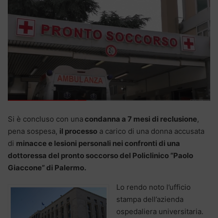
Si è concluso con una
condanna a 7 mesi di reclusione
,
pena sospesa,
il processo
a carico di una donna accusata
di
minacce e lesioni personali nei confronti di una
dottoressa del pronto soccorso del Policlinico “Paolo
Giaccone” di Palermo.
Lo rendo noto l’ufficio
stampa dell’azienda
ospedaliera universitaria.