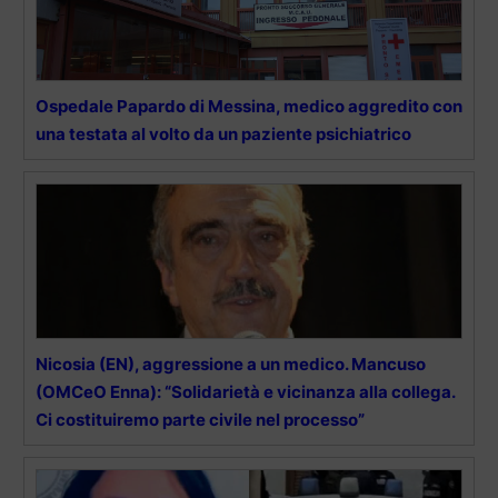
Ospedale Papardo di Messina, medico aggredito con
una testata al volto da un paziente psichiatrico
Nicosia (EN), aggressione a un medico. Mancuso
(OMCeO Enna): “Solidarietà e vicinanza alla collega.
Ci costituiremo parte civile nel processo”