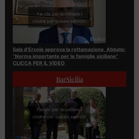
Fai clic per accettare i
cookie per questo servizio
Sala d’Ercole approva la rottamazione, Abbate:
“Norma importante per le famiglie siciliane”
CLICCA PER IL VIDEO
BarSicilia
Fai clic per accettare i
cookie per questo servizio