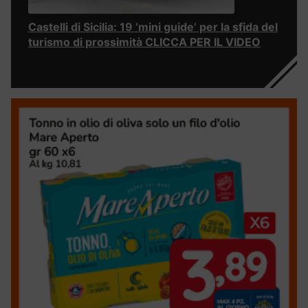
Castelli di Sicilia: 19 ‘mini guide’ per la sfida del
turismo di prossimità CLICCA PER IL VIDEO