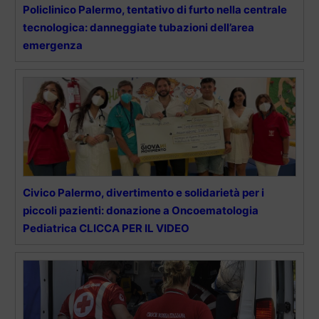
Policlinico Palermo, tentativo di furto nella centrale
tecnologica: danneggiate tubazioni dell’area
emergenza
Civico Palermo, divertimento e solidarietà per i
piccoli pazienti: donazione a Oncoematologia
Pediatrica CLICCA PER IL VIDEO