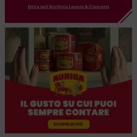
Entra nell'Archivio Lavoro & Concorsi