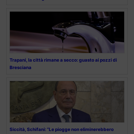
Trapani, la città rimane a secco: guasto ai pozzi di
Bresciana
Siccità, Schifani: “Le piogge non eliminerebbero