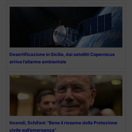
Desertificazione in Sicilia, dai satelliti Copernicus
arriva l’allarme ambientale
Incendi, Schifani: “Bene il riesame della Protezione
civile sull’emergenza”