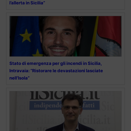
l’allerta in Sicilia”
Stato di emergenza per gli incendi in Sicilia,
Intravaia: “Ristorare le devastazioni lasciate
nell’Isola”