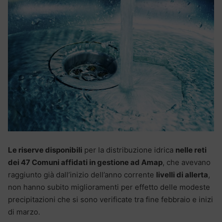
Le riserve disponibili
per la distribuzione idrica
nelle reti
dei 47 Comuni affidati in gestione ad Amap
, che avevano
raggiunto già dall’inizio dell’anno corrente
livelli di allerta
,
non hanno subito miglioramenti per effetto delle modeste
precipitazioni che si sono verificate tra fine febbraio e inizi
di marzo.