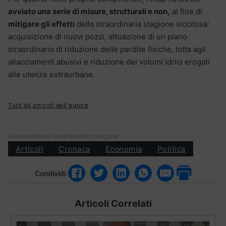
avviato una serie di misure, strutturali e non,
al fine di
mitigare gli effetti
della straordinaria stagione siccitosa:
acquisizione di nuovi pozzi, attuazione di un piano
straordinario di riduzione delle perdite fisiche, lotta agli
allacciamenti abusivi e riduzione dei volumi idrici erogati
alle utenze extraurbane.
Tutti gli articoli dell'autore
Questo articolo fa parte delle categorie:
Articoli
Cronaca
Economia
Politica
Condividi
Articoli Correlati