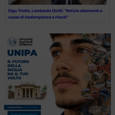
Diga Trinità, Lombardo (ScN): “Notizie allarmanti a
causa di inadempienze e ritardi”