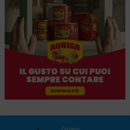
Chi siamo