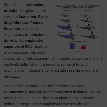
Situazioni di
particolare
criticità
si registrano nei
serbatoi
Scanzano
,
Piana
degli Albanesi
,
Poma
e
Rosamarina
in cui si
registra una
diminuzione
dei volumi complessivi
superiore al 50%
rispetto
allo stesso periodo dello
scorso anno. Abbassamenti continuano a registrarsi anche
nei livelli delle falde idriche sotterranee di tutta la
provincia con riduzione delle portate rese da sorgenti e
dai pozzi.
La società è in continuo e diretto contatto con il
Commissario Delegato per l’Emergenza Idrica
nel settore
potabile con cui ha condiviso un piano di razionamento
delle risorse prelevate dagli invasi che avrà inevitabili