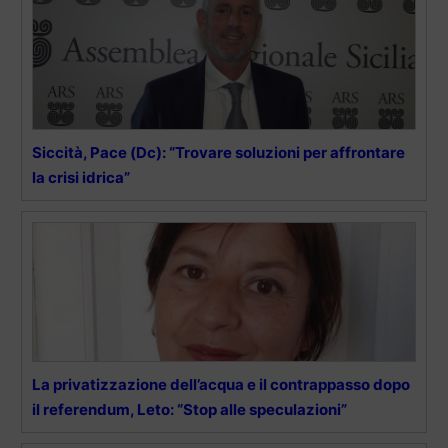
Siccità, Pace (Dc): “Trovare soluzioni per affrontare
la crisi idrica”
La privatizzazione dell’acqua e il contrappasso dopo
il referendum, Leto: “Stop alle speculazioni”