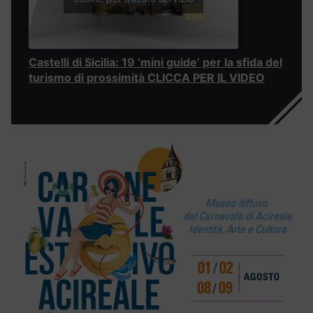
Castelli di Sicilia: 19 ‘mini guide’ per la sfida del
turismo di prossimità CLICCA PER IL VIDEO