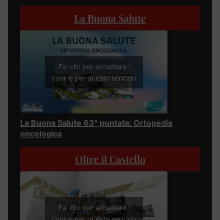
La Buona Salute
Fai clic per accettare i
cookie per questo servizio
La Buona Salute 63° puntata: Ortopedia
oncologica
Oltre il Castello
Fai clic per accettare i
cookie per questo servizio