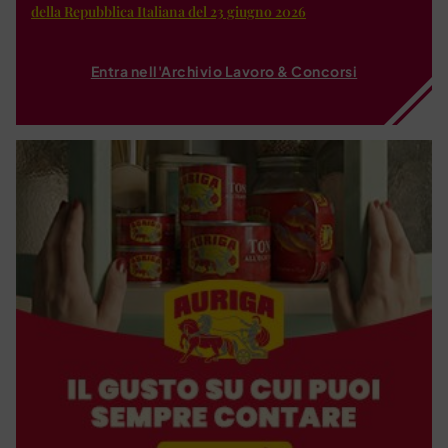
della Repubblica Italiana del 23 giugno 2026
Entra nell'Archivio Lavoro & Concorsi