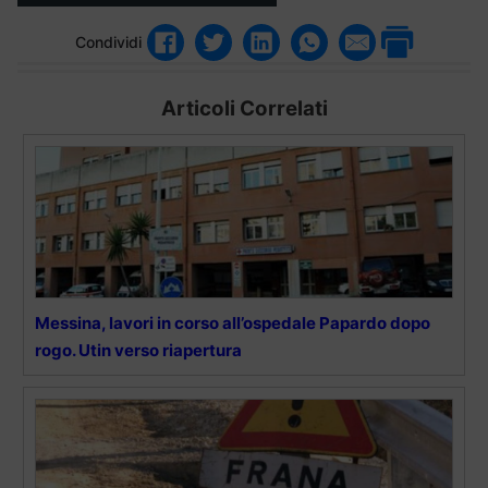
Condividi
Articoli Correlati
Messina, lavori in corso all’ospedale Papardo dopo
rogo. Utin verso riapertura