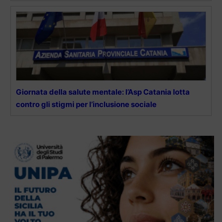
Giornata della salute mentale: l’Asp Catania lotta
contro gli stigmi per l’inclusione sociale