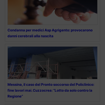
Condanna per medici Asp Agrigento: provocarono
danni cerebrali alla nascita
Messina, il caso del Pronto soccorso del Policlinico:
fine lavori mai. Cuzzocrea: “Lotto da solo contro la
Regione”