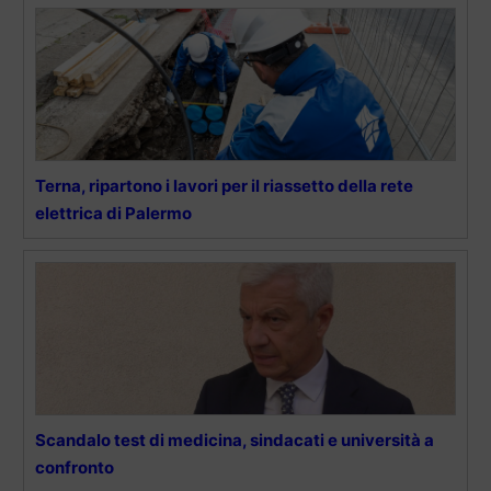
Terna, ripartono i lavori per il riassetto della rete
elettrica di Palermo
Scandalo test di medicina, sindacati e università a
confronto