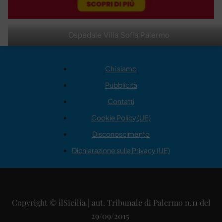
Ospedale Villa Sofia Palermo
Chi siamo
Pubblicità
Contatti
Cookie Policy (UE)
Disconoscimento
Dichiarazione sulla Privacy (UE)
Copyright © ilSicilia | aut. Tribunale di Palermo n.11 del
29/09/2015