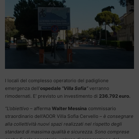
I locali del complesso operatorio del padiglione
emergenza dell’
ospedale
“Villa Sofia”
verranno
rimodernati. E’ previsto un investimento di
236.792 euro.
“L’obiettivo
– afferma
Walter Messina
commissario
straordinario dell’AOOR Villa Sofia Cervello –
è consegnare
alla collettività nuovi spazi realizzati nel rispetto degli
standard di massima qualità e sicurezza. Sono comprese