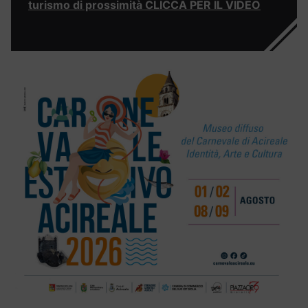
turismo di prossimità CLICCA PER IL VIDEO