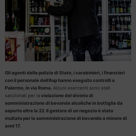
Gli agenti della polizia di Stato, i carabinieri, i finanzieri
con il personale dell’Asp hanno eseguito controlli a
Palermo, in via Roma.
Alcuni esercenti sono stati
sanzionati per la
violazione del divieto di
somministrazione di bevande alcoliche in bottiglia da
asporto oltre le 22. Il gestore di un negozio è stato
multato per la somministrazione di bevande a minore di
anni 17.