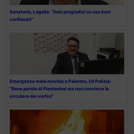
Sanatoria, Lagalla: “Solo pregiudizi su uso beni
confiscati”
Emergenza mala movida a Palermo, Uil Polizia:
“Bene parole di Piantedosi ma non convince la
circolare dei vertici”