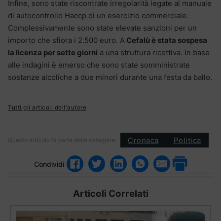
Infine, sono state riscontrate irregolarità legate al manuale
di autocontrollo Haccp di un esercizio commerciale.
Complessivamente sono state elevate sanzioni per un
importo che sfiora i 2.500 euro. A
Cefalù è stata sospesa
la licenza per sette giorni
a una struttura ricettiva. In base
alle indagini è emerso che sono state somministrate
sostanze alcoliche a due minori durante una festa da ballo.
Tutti gli articoli dell'autore
Cronaca
Politica
Questo articolo fa parte delle categorie:
Condividi
Articoli Correlati