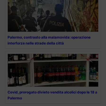
Palermo, contrasto alla malamovida: operazione
interforze nelle strade della città
Covid, prorogato divieto vendita alcolici dopo le 18 a
Palermo