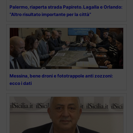
Palermo, riaperta strada Papireto. Lagalla e Orlando:
“Altro risultato importante per la città”
Messina, bene droni e fototrappole anti zozzoni:
ecco i dati