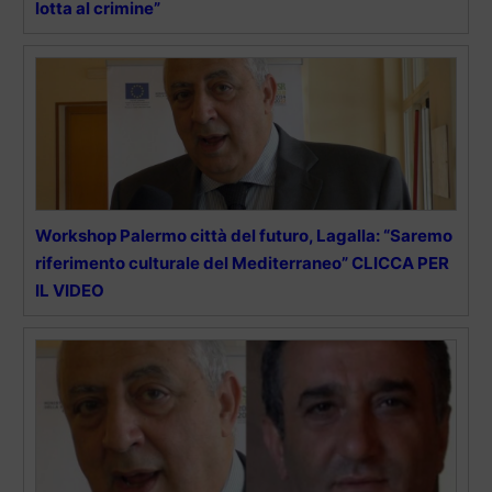
lotta al crimine”
Workshop Palermo città del futuro, Lagalla: “Saremo
riferimento culturale del Mediterraneo” CLICCA PER
IL VIDEO