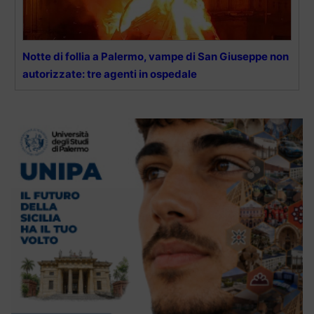
Notte di follia a Palermo, vampe di San Giuseppe non
autorizzate: tre agenti in ospedale