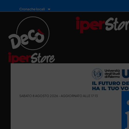
Cronache locali
SABATO 8 AGOSTO 2026 - AGGIORNATO ALLE 17:13