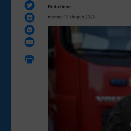
Redazione
martedì 10 Maggio 2022