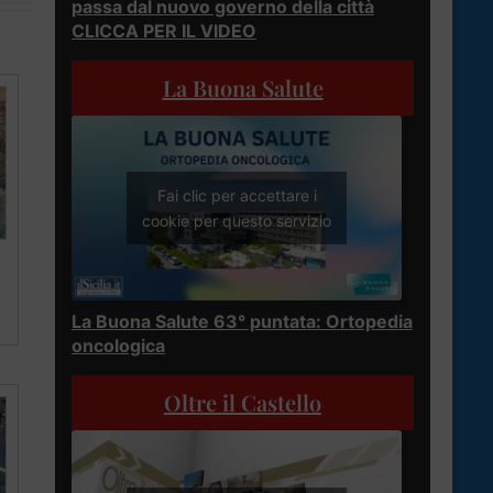
passa dal nuovo governo della città
CLICCA PER IL VIDEO
La Buona Salute
Fai clic per accettare i
cookie per questo servizio
La Buona Salute 63° puntata: Ortopedia
oncologica
Oltre il Castello