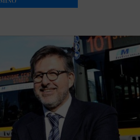
IMINO