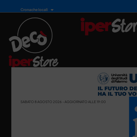
Cronache locali
SABATO 8 AGOSTO 2026 - AGGIORNATO ALLE 19:00