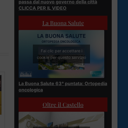
passa dal nuovo governo della città
CLICCA PER IL VIDEO
La Buona Salute
Fai clic per accettare i
cookie per questo servizio
La Buona Salute 63° puntata: Ortopedia
oncologica
Oltre il Castello