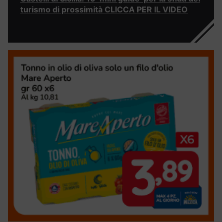
turismo di prossimità CLICCA PER IL VIDEO