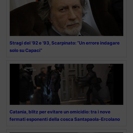
Stragi del ’92 e ’93, Scarpinato: “Un errore indagare
solo su Capaci”
Catania, blitz per evitare un omicidio: tra i nove
fermati esponenti della cosca Santapaola-Ercolano