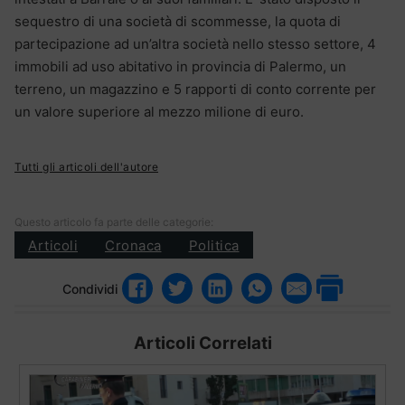
sequestro di una società di scommesse, la quota di
partecipazione ad un’altra società nello stesso settore, 4
immobili ad uso abitativo in provincia di Palermo, un
terreno, un magazzino e 5 rapporti di conto corrente per
un valore superiore al mezzo milione di euro.
Tutti gli articoli dell'autore
Questo articolo fa parte delle categorie:
Articoli
Cronaca
Politica
Condividi
Articoli Correlati