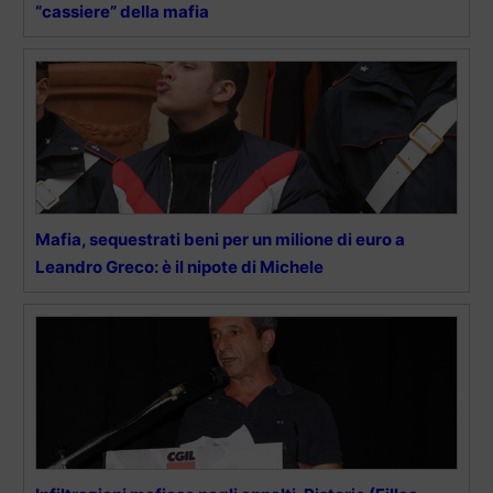
“cassiere” della mafia
Mafia, sequestrati beni per un milione di euro a
Leandro Greco: è il nipote di Michele