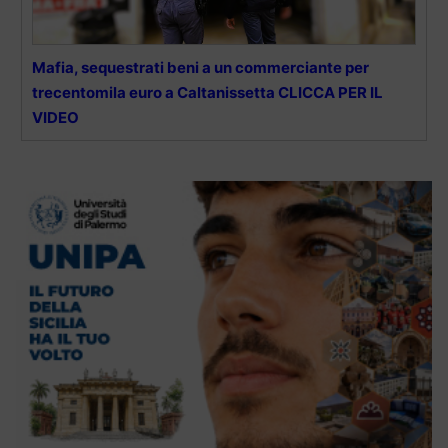
Mafia, sequestrati beni a un commerciante per
trecentomila euro a Caltanissetta CLICCA PER IL
VIDEO