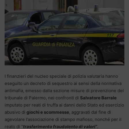
I finanzieri del nucleo speciale di polizia valutaria hanno
eseguito un decreto di sequestro ai sensi della normativa
antimafia, emesso dalla sezione misure di prevenzione del
tribunale di Palermo, nei confronti di
Salvatore Barrale
imputato per reati di truffa ai danni dello Stato ed esercizio
abusivo di
giochi e scommesse
, aggravati dal fine di
agevolare l’associazione di stampo mafioso, nonché per il
reato di “
trasferimento fraudolento di valori”
.