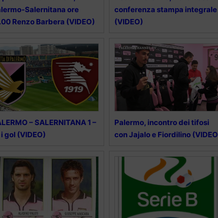
lermo-Salernitana ore
conferenza stampa integrale
.00 Renzo Barbera (VIDEO)
(VIDEO)
ALERMO – SALERNITANA 1 –
Palermo, incontro dei tifosi
, i gol (VIDEO)
con Jajalo e Fiordilino (VIDEO