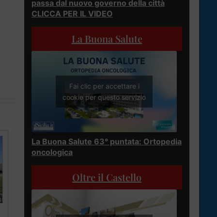
passa dal nuovo governo della città
CLICCA PER IL VIDEO
La Buona Salute
Fai clic per accettare i
cookie per questo servizio
La Buona Salute 63° puntata: Ortopedia
oncologica
Oltre il Castello