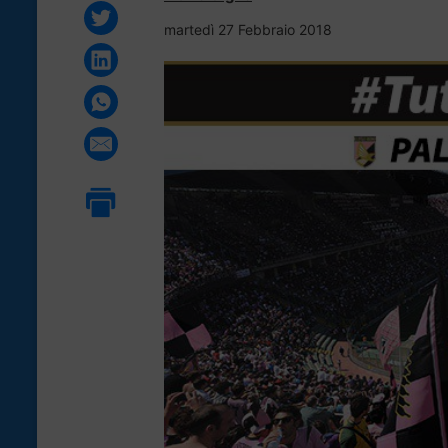
martedì 27 Febbraio 2018