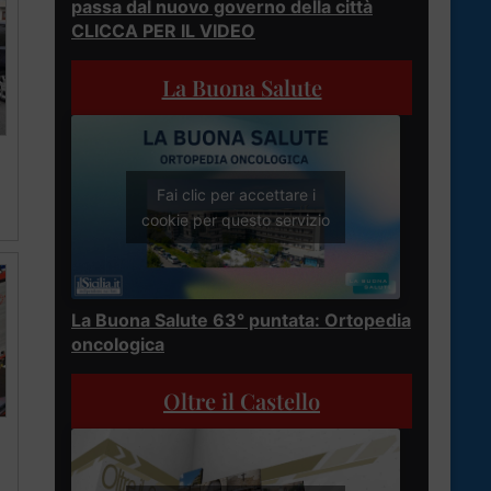
passa dal nuovo governo della città
CLICCA PER IL VIDEO
La Buona Salute
Fai clic per accettare i
cookie per questo servizio
La Buona Salute 63° puntata: Ortopedia
oncologica
Oltre il Castello