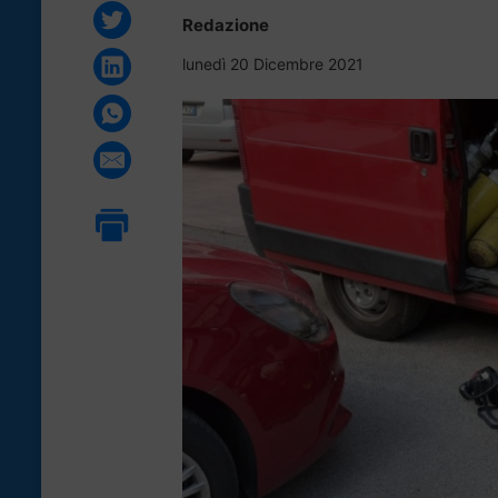
Redazione
lunedì 20 Dicembre 2021