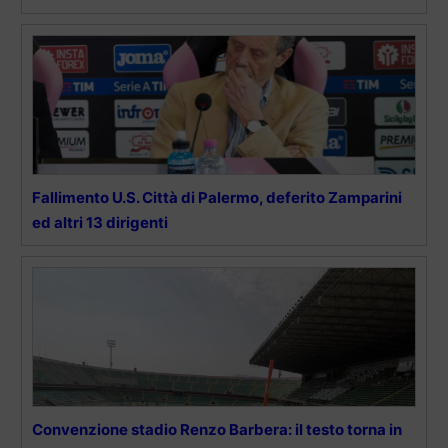
Fallimento U.S. Città di Palermo, deferito Zamparini
ed altri 13 dirigenti
Convenzione stadio Renzo Barbera: il testo torna in