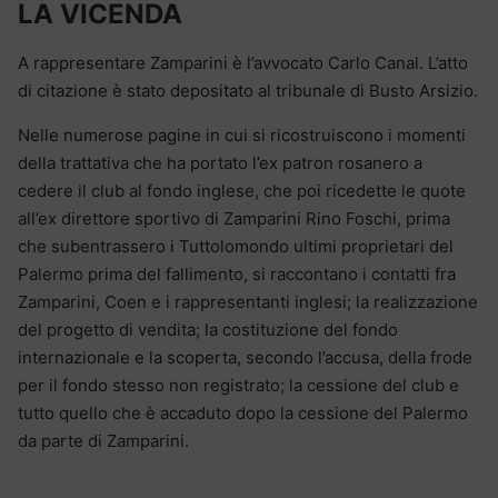
LA VICENDA
A rappresentare Zamparini è l’avvocato Carlo Canal. L’atto
di citazione è stato depositato al tribunale di Busto Arsizio.
Nelle numerose pagine in cui si ricostruiscono i momenti
della trattativa che ha portato l’ex patron rosanero a
cedere il club al fondo inglese, che poi ricedette le quote
all’ex direttore sportivo di Zamparini Rino Foschi, prima
che subentrassero i Tuttolomondo ultimi proprietari del
Palermo prima del fallimento, si raccontano i contatti fra
Zamparini, Coen e i rappresentanti inglesi; la realizzazione
del progetto di vendita; la costituzione del fondo
internazionale e la scoperta, secondo l’accusa, della frode
per il fondo stesso non registrato; la cessione del club e
tutto quello che è accaduto dopo la cessione del Palermo
da parte di Zamparini.