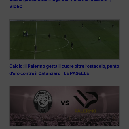
VIDEO
Calcio: il Palermo getta il cuore oltre l’ostacolo, punto
d’oro contro il Catanzaro | LE PAGELLE