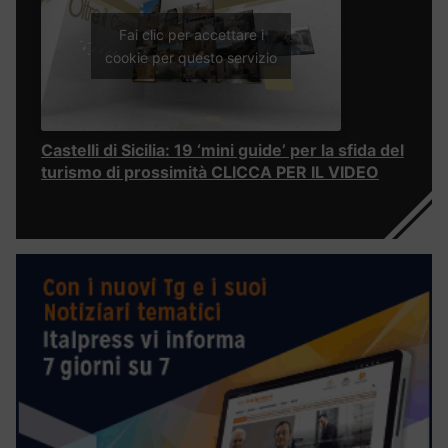
Fai clic per accettare i
cookie per questo servizio
Castelli di Sicilia: 19 ‘mini guide’ per la sfida del
turismo di prossimità CLICCA PER IL VIDEO