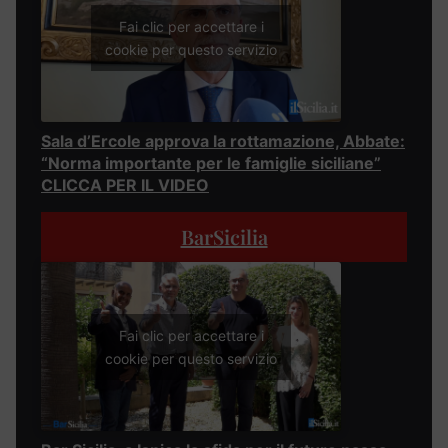
Fai clic per accettare i
cookie per questo servizio
Sala d’Ercole approva la rottamazione, Abbate:
“Norma importante per le famiglie siciliane”
CLICCA PER IL VIDEO
BarSicilia
Fai clic per accettare i
cookie per questo servizio