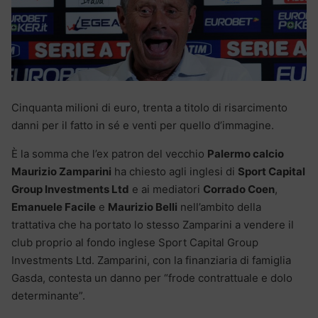
Cinquanta milioni di euro, trenta a titolo di risarcimento
danni per il fatto in sé e venti per quello d’immagine.
È la somma che l’ex patron del vecchio
Palermo calcio
Maurizio Zamparini
ha chiesto agli inglesi di
Sport Capital
Group Investments Ltd
e ai mediatori
Corrado Coen
,
Emanuele Facile
e
Maurizio Belli
nell’ambito della
trattativa che ha portato lo stesso Zamparini a vendere il
club proprio al fondo inglese Sport Capital Group
Investments Ltd. Zamparini, con la finanziaria di famiglia
Gasda, contesta un danno per “frode contrattuale e dolo
determinante”.