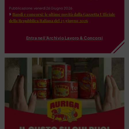
Pubblicazione: venerdì 26 Giugno 2026
Bandi e concorsi: le ultime novità dalla Gazzetta Ufficiale
della Repubblica Italiana del 23 giugno 2026
Entra nell'Archivio Lavoro & Concorsi