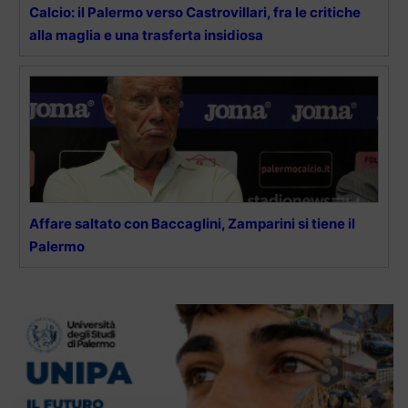
Calcio: il Palermo verso Castrovillari, fra le critiche
alla maglia e una trasferta insidiosa
Affare saltato con Baccaglini, Zamparini si tiene il
Palermo