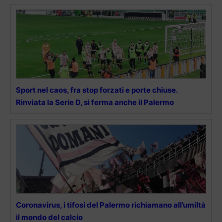
Sport nel caos, fra stop forzati e porte chiuse.
Rinviata la Serie D, si ferma anche il Palermo
Coronavirus, i tifosi del Palermo richiamano all’umiltà
il mondo del calcio